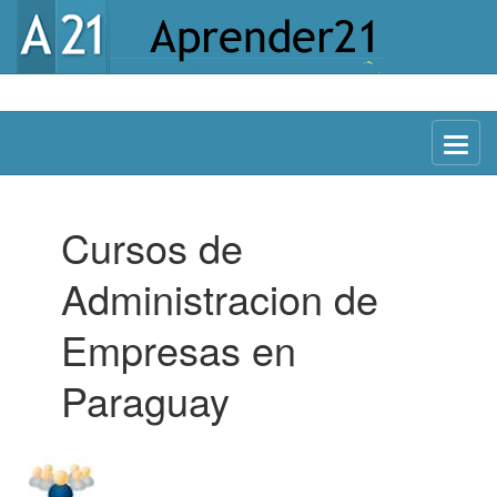
Menu
Cursos de
Administracion de
Empresas en
Paraguay