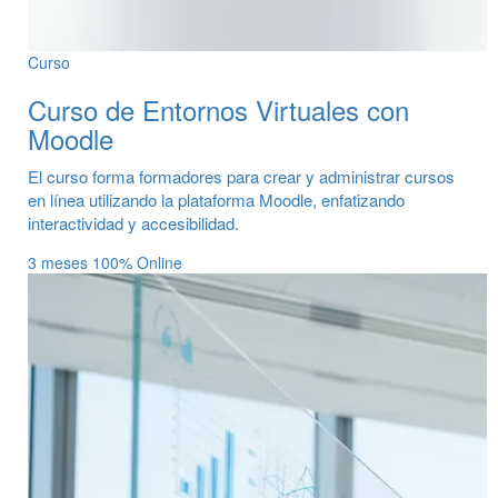
Curso
Curso de Entornos Virtuales con
Moodle
El curso forma formadores para crear y administrar cursos
en línea utilizando la plataforma Moodle, enfatizando
interactividad y accesibilidad.
3 meses
100% Online