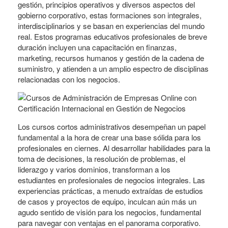
gestión, principios operativos y diversos aspectos del
gobierno corporativo, estas formaciones son integrales,
interdisciplinarios y se basan en experiencias del mundo
real. Estos programas educativos profesionales de breve
duración incluyen una capacitación en finanzas,
marketing, recursos humanos y gestión de la cadena de
suministro, y atienden a un amplio espectro de disciplinas
relacionadas con los negocios.
Los cursos cortos administrativos desempeñan un papel
fundamental a la hora de crear una base sólida para los
profesionales en ciernes. Al desarrollar habilidades para la
toma de decisiones, la resolución de problemas, el
liderazgo y varios dominios, transforman a los
estudiantes en profesionales de negocios integrales. Las
experiencias prácticas, a menudo extraídas de estudios
de casos y proyectos de equipo, inculcan aún más un
agudo sentido de visión para los negocios, fundamental
para navegar con ventajas en el panorama corporativo.