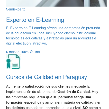
Semiexperto
Experto en E-Learning
El Experto en E-Learning ofrece una comprensión profunda
de la educación en línea, incluyendo diseño instruccional,
tecnologías educativas y estrategias para un aprendizaje
digital efectivo y atractivo.
6 meses
100% Online
Cursos de Calidad en Paraguay
Aumente la
satisfacción
de sus clientes mediante la
implementación de sistemas de
Gestión de Calidad
. Hoy
las empresas
requieren que su personal tenga una
formación específica y amplia en materia de calidad
y en
los distintos estándares marcados tanto a nivel
ISO
como a