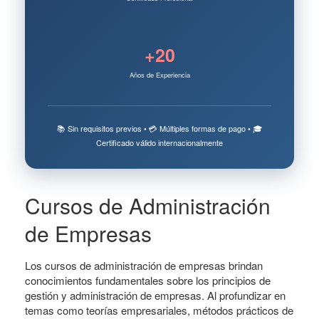
+20
Años de Experiencia
📚 Sin requisitos previos • 💳 Múltiples formas de pago • 🎓
Certificado válido internacionalmente
Cursos de Administración
de Empresas
Los cursos de administración de empresas brindan
conocimientos fundamentales sobre los principios de
gestión y administración de empresas. Al profundizar en
temas como teorías empresariales, métodos prácticos de