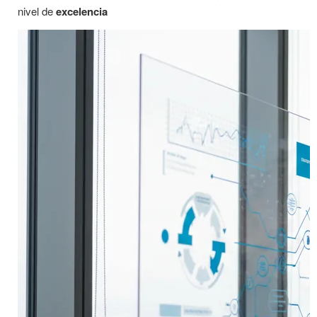
nivel de
excelencia