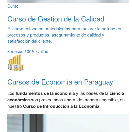
Curso
Curso de Gestion de la Calidad
El curso enfoca en metodologías para mejorar la calidad en
procesos y productos, aseguramiento de calidad y
satisfacción del cliente.
3 meses
100% Online
Cursos de Economia en Paraguay
Los
fundamentos de la economía
y las bases de la
ciencia
económica
son presentados ahora, de manera accesible, en
nuestro
Curso de Introducción a la Economía.