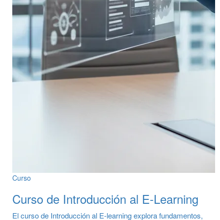
Curso
Curso de Introducción al E-Learning
El curso de Introducción al E-learning explora fundamentos,