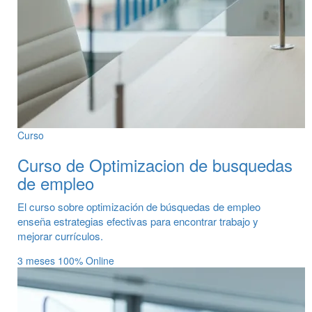
Curso
Curso de Optimizacion de busquedas
de empleo
El curso sobre optimización de búsquedas de empleo
enseña estrategias efectivas para encontrar trabajo y
mejorar currículos.
3 meses
100% Online