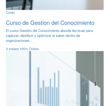
Curso
Curso de Gestion del Conocimiento
El curso Gestión del Conocimiento aborda técnicas para
capturar, distribuir y optimizar el saber dentro de
organizaciones.
3 meses
100% Online