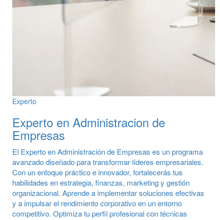
Experto
Experto en Administracion de
Empresas
El Experto en Administración de Empresas es un programa
avanzado diseñado para transformar líderes empresariales.
Con un enfoque práctico e innovador, fortalecerás tus
habilidades en estrategia, finanzas, marketing y gestión
organizacional. Aprende a implementar soluciones efectivas
y a impulsar el rendimiento corporativo en un entorno
competitivo. Optimiza tu perfil profesional con técnicas