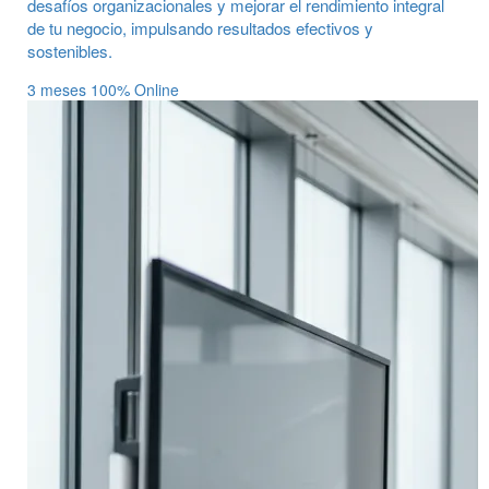
desafíos organizacionales y mejorar el rendimiento integral
de tu negocio, impulsando resultados efectivos y
sostenibles.
3 meses
100% Online