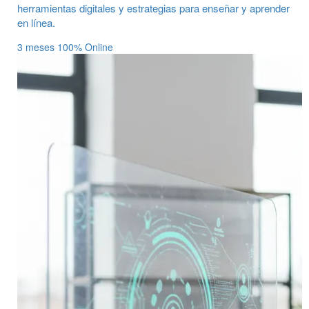
herramientas digitales y estrategias para enseñar y aprender
en línea.
3 meses
100% Online