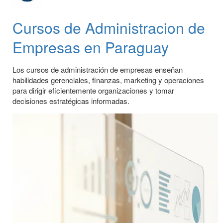
Cursos de Administracion de
Empresas en Paraguay
Los cursos de administración de empresas enseñan
habilidades gerenciales, finanzas, marketing y operaciones
para dirigir eficientemente organizaciones y tomar
decisiones estratégicas informadas.