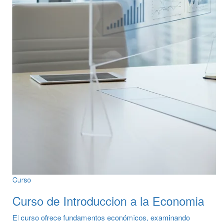
Curso
Curso de Introduccion a la Economia
El curso ofrece fundamentos económicos, examinando