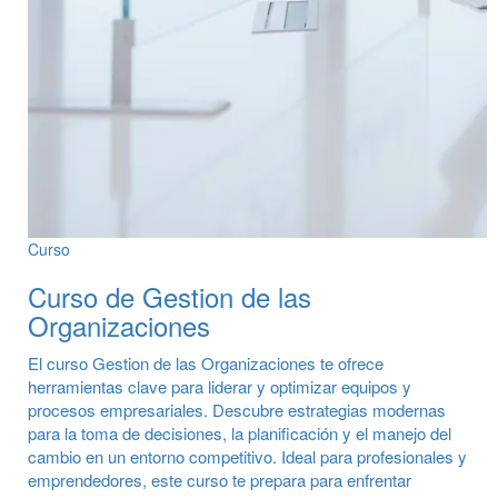
Curso
Curso de Gestion de las
Organizaciones
El curso Gestion de las Organizaciones te ofrece
herramientas clave para liderar y optimizar equipos y
procesos empresariales. Descubre estrategias modernas
para la toma de decisiones, la planificación y el manejo del
cambio en un entorno competitivo. Ideal para profesionales y
emprendedores, este curso te prepara para enfrentar