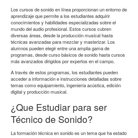
Los cursos de sonido en línea proporcionan un entorno de
aprendizaje que permite a los estudiantes adquirir
conocimientos y habilidades especializadas sobre el
mundo del audio profesional. Estos cursos cubren
diversas áreas, desde la producción musical hasta
técnicas avanzadas para mezclar y masterizar. Los
alumnos pueden elegir entre una amplia gama de
programas, desde curso básicos de sonido hasta cursos
más avanzados dirigidos por expertos en el campo.
A través de estos programas, los estudiantes pueden
acceder a información e instrucciones detalladas sobre
temas como equipamiento, ingeniería acústica, edición
digital y producción musical.
¿Que Estudiar para ser
Técnico de Sonido?
La formación técnica en sonido es un tema que ha estado