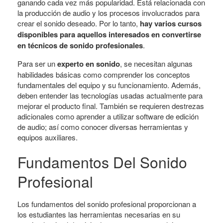
ganando cada vez más popularidad. Está relacionada con
la producción de audio y los procesos involucrados para
crear el sonido deseado. Por lo tanto,
hay varios cursos
disponibles para aquellos interesados ​​en convertirse
en técnicos de sonido profesionales
.
Para ser un
experto en sonido
, se necesitan algunas
habilidades básicas como comprender los conceptos
fundamentales del equipo y su funcionamiento. Además,
deben entender las tecnologías usadas actualmente para
mejorar el producto final. También se requieren destrezas
adicionales como aprender a utilizar software de edición
de audio; así como conocer diversas herramientas y
equipos auxiliares.
Fundamentos Del Sonido
Profesional
Los fundamentos del sonido profesional proporcionan a
los estudiantes las herramientas necesarias en su