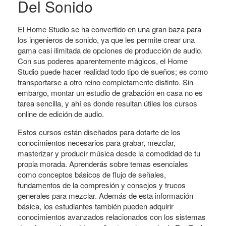
Del Sonido
El Home Studio se ha convertido en una gran baza para
los ingenieros de sonido, ya que les permite crear una
gama casi ilimitada de opciones de producción de audio.
Con sus poderes aparentemente mágicos, el Home
Studio puede hacer realidad todo tipo de sueños; es como
transportarse a otro reino completamente distinto. Sin
embargo, montar un estudio de grabación en casa no es
tarea sencilla, y ahí es donde resultan útiles los cursos
online de edición de audio.
Estos cursos están diseñados para dotarte de los
conocimientos necesarios para grabar, mezclar,
masterizar y producir música desde la comodidad de tu
propia morada. Aprenderás sobre temas esenciales
como conceptos básicos de flujo de señales,
fundamentos de la compresión y consejos y trucos
generales para mezclar. Además de esta información
básica, los estudiantes también pueden adquirir
conocimientos avanzados relacionados con los sistemas