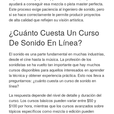
ayudará a conseguir esa mezcla o pista master perfecta.
Este proceso exige paciencia al ingeniero de sonido, pero
si se hace correctamente le permite producir proyectos
de alta calidad que reflejen su visión artística.
¿Cuánto Cuesta Un Curso
De Sonido En Línea?
El sonido es una parte fundamental en muchas industrias,
desde el cine hasta la música. La profesión de los
sonidistas se ha vuelto tan importante que hay muchos
cursos disponibles para aquellos interesados ​​en aprender
la técnica y obtener experiencia práctica. Esto nos lleva a
preguntarnos: ¿cuánto cuesta un curso de sonido en
línea?
La respuesta depende del nivel de detalle y duración del
curso. Los cursos básicos pueden variar entre $50 y
$100 por hora, mientras que los cursos avanzados sobre
tópicos específicos como mezcla o edición pueden