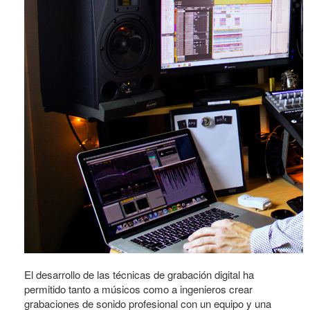
El desarrollo de las técnicas de grabación digital ha
permitido tanto a músicos como a ingenieros crear
grabaciones de sonido profesional con un equipo y una