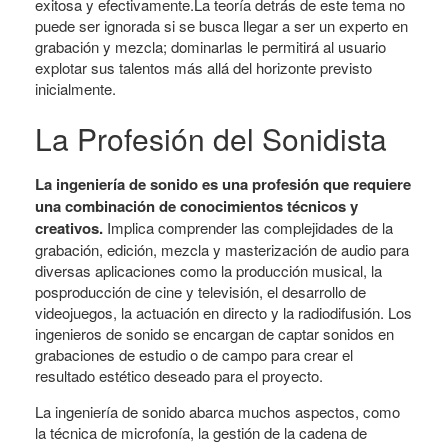
exitosa y efectivamente.La teoría detrás de este tema no
puede ser ignorada si se busca llegar a ser un experto en
grabación y mezcla; dominarlas le permitirá al usuario
explotar sus talentos más allá del horizonte previsto
inicialmente.
La Profesión del Sonidista
La ingeniería de sonido es una profesión que requiere
una combinación de conocimientos técnicos y
creativos.
Implica comprender las complejidades de la
grabación, edición, mezcla y masterización de audio para
diversas aplicaciones como la producción musical, la
posproducción de cine y televisión, el desarrollo de
videojuegos, la actuación en directo y la radiodifusión. Los
ingenieros de sonido se encargan de captar sonidos en
grabaciones de estudio o de campo para crear el
resultado estético deseado para el proyecto.
La ingeniería de sonido abarca muchos aspectos, como
la técnica de microfonía, la gestión de la cadena de