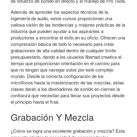
de refuerzo de sonido en directo y el manejo de Pro Tools.
Además de aprender los aspectos técnicos de la
ingeniería de audio, estos cursos proporcionan una
valiosa visión de las tendencias y mejores prácticas de la
industria que pueden ayudar a los aspirantes a
productores a encontrar el éxito en su oficio. Ofrecen una
comprensión básica de todo lo necesario para crear
grabaciones de alta calidad dentro de cualquier límite
presupuestario, dando a los usuarios libertad creativa al
tiempo que proporcionan orientación en el camino para
que no tengan que navegar solos por este complejo
mundo. Desde la correcta configuración de los
micrófonos hasta la masterización de las mezclas, estas
clases darán a los diseñadores de sonido en ciernes la
confianza que necesitan para llevar sus proyectos desde
el principio hasta el final.
Grabación Y Mezcla
¿Cómo se logra una excelente grabación y mezcla? Esta