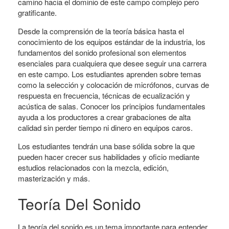
camino hacia el dominio de este campo complejo pero
gratificante.
Desde la comprensión de la teoría básica hasta el
conocimiento de los equipos estándar de la industria, los
fundamentos del sonido profesional son elementos
esenciales para cualquiera que desee seguir una carrera
en este campo. Los estudiantes aprenden sobre temas
como la selección y colocación de micrófonos, curvas de
respuesta en frecuencia, técnicas de ecualización y
acústica de salas. Conocer los principios fundamentales
ayuda a los productores a crear grabaciones de alta
calidad sin perder tiempo ni dinero en equipos caros.
Los estudiantes tendrán una base sólida sobre la que
pueden hacer crecer sus habilidades y oficio mediante
estudios relacionados con la mezcla, edición,
masterización y más.
Teoría Del Sonido
La teoría del sonido es un tema importante para entender