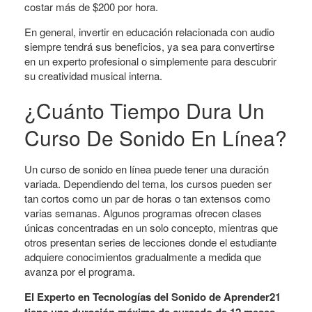
costar más de $200 por hora.
En general, invertir en educación relacionada con audio
siempre tendrá sus beneficios, ya sea para convertirse
en un experto profesional o simplemente para descubrir
su creatividad musical interna.
¿Cuánto Tiempo Dura Un
Curso De Sonido En Línea?
Un curso de sonido en línea puede tener una duración
variada. Dependiendo del tema, los cursos pueden ser
tan cortos como un par de horas o tan extensos como
varias semanas. Algunos programas ofrecen clases
únicas concentradas en un solo concepto, mientras que
otros presentan series de lecciones donde el estudiante
adquiere conocimientos gradualmente a medida que
avanza por el programa.
El Experto en Tecnologías del Sonido de Aprender21