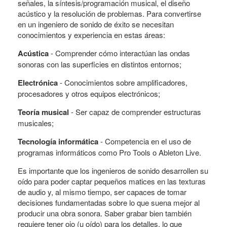
señales, la síntesis/programación musical, el diseño
acústico y la resolución de problemas. Para convertirse
en un ingeniero de sonido de éxito se necesitan
conocimientos y experiencia en estas áreas:
Acústica
- Comprender cómo interactúan las ondas
sonoras con las superficies en distintos entornos;
Electrónica
- Conocimientos sobre amplificadores,
procesadores y otros equipos electrónicos;
Teoría musical
- Ser capaz de comprender estructuras
musicales;
Tecnología informática
- Competencia en el uso de
programas informáticos como Pro Tools o Ableton Live.
Es importante que los ingenieros de sonido desarrollen su
oído para poder captar pequeños matices en las texturas
de audio y, al mismo tiempo, ser capaces de tomar
decisiones fundamentadas sobre lo que suena mejor al
producir una obra sonora. Saber grabar bien también
requiere tener ojo (u oído) para los detalles, lo que