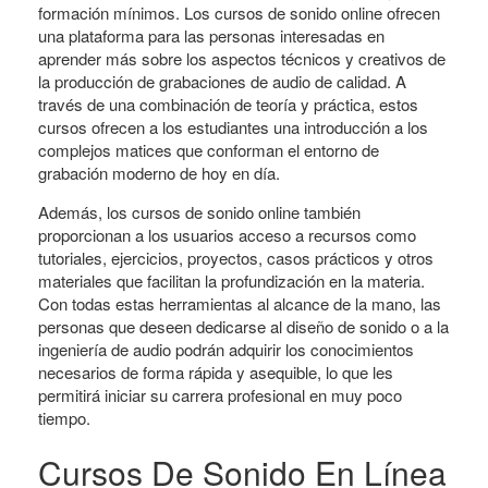
formación mínimos. Los cursos de sonido online ofrecen
una plataforma para las personas interesadas en
aprender más sobre los aspectos técnicos y creativos de
la producción de grabaciones de audio de calidad. A
través de una combinación de teoría y práctica, estos
cursos ofrecen a los estudiantes una introducción a los
complejos matices que conforman el entorno de
grabación moderno de hoy en día.
Además, los cursos de sonido online también
proporcionan a los usuarios acceso a recursos como
tutoriales, ejercicios, proyectos, casos prácticos y otros
materiales que facilitan la profundización en la materia.
Con todas estas herramientas al alcance de la mano, las
personas que deseen dedicarse al diseño de sonido o a la
ingeniería de audio podrán adquirir los conocimientos
necesarios de forma rápida y asequible, lo que les
permitirá iniciar su carrera profesional en muy poco
tiempo.
Cursos De Sonido En Línea