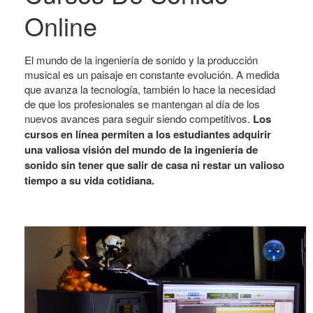
Online
El mundo de la ingeniería de sonido y la producción
musical es un paisaje en constante evolución. A medida
que avanza la tecnología, también lo hace la necesidad
de que los profesionales se mantengan al día de los
nuevos avances para seguir siendo competitivos.
Los
cursos en línea permiten a los estudiantes adquirir
una valiosa visión del mundo de la ingeniería de
sonido sin tener que salir de casa ni restar un valioso
tiempo a su vida cotidiana.