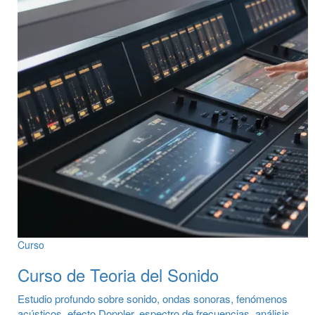
Curso
Curso de Teoria del Sonido
Estudio profundo sobre sonido, ondas sonoras, fenómenos
acústicos, efecto Doppler, espectro de frecuencias, análisis