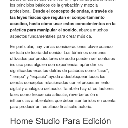
los principios básicos de la grabación y mezcla
profesional.
Desde el concepto de ondas, a través de
las leyes físicas que regulan el comportamiento
acústico, hasta cómo usar estos conocimientos en la
práctica para manipular el sonido
, abarca muchos
aspectos fundamentales para crear música.
En particular, hay varias consideraciones clave cuando
se trata de teoría del sonido. Los términos comunes
utilizados por productores de audio pueden ser confusos
incluso para alguien con experiencia; aprender los
significados exactos detrás de palabras como "fase",
"tiempo" y "espacio" ayuda a desbloquear todos los
demás conceptos relacionados con el procesamiento
digital y analógico del audio. También hay otros factores
tales como frecuencia articular, reverberación e
influencias ambientales que deben ser tenidos en cuenta
para producir un resultado final satisfactorio.
Home Studio Para Edición