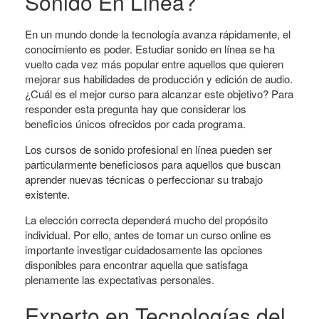
Sonido En Línea?
En un mundo donde la tecnología avanza rápidamente, el
conocimiento es poder. Estudiar sonido en línea se ha
vuelto cada vez más popular entre aquellos que quieren
mejorar sus habilidades de producción y edición de audio.
¿Cuál es el mejor curso para alcanzar este objetivo? Para
responder esta pregunta hay que considerar los
beneficios únicos ofrecidos por cada programa.
Los cursos de sonido profesional en línea pueden ser
particularmente beneficiosos para aquellos que buscan
aprender nuevas técnicas o perfeccionar su trabajo
existente.
La elección correcta dependerá mucho del propósito
individual. Por ello, antes de tomar un curso online es
importante investigar cuidadosamente las opciones
disponibles para encontrar aquella que satisfaga
plenamente las expectativas personales.
Experto en Tecnologías del