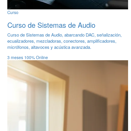
Curso
Curso de Sistemas de Audio
Curso de Sistemas de Audio, abarcando DAC, señalización,
ecualizadores, mezcladoras, conectores, amplificadores,
micrófonos, altavoces y acústica avanzada.
3 meses
100% Online