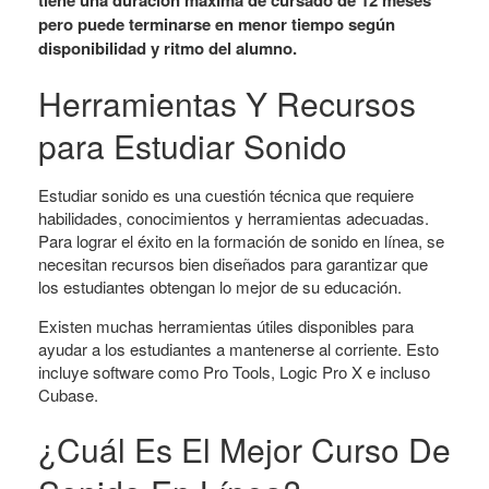
tiene una duración máxima de cursado de 12 meses
pero puede terminarse en menor tiempo según
disponibilidad y ritmo del alumno.
Herramientas Y Recursos
para Estudiar Sonido
Estudiar sonido es una cuestión técnica que requiere
habilidades, conocimientos y herramientas adecuadas.
Para lograr el éxito en la formación de sonido en línea, se
necesitan recursos bien diseñados para garantizar que
los estudiantes obtengan lo mejor de su educación.
Existen muchas herramientas útiles disponibles para
ayudar a los estudiantes a mantenerse al corriente. Esto
incluye software como Pro Tools, Logic Pro X e incluso
Cubase.
¿Cuál Es El Mejor Curso De