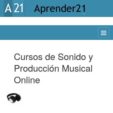
Menu
Cursos de Sonido y
Producción Musical
Online