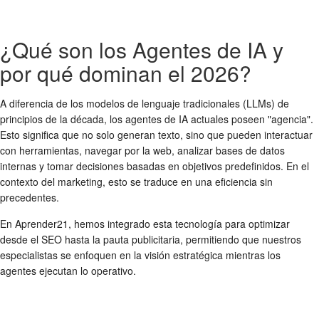
¿Qué son los Agentes de IA y
por qué dominan el 2026?
A diferencia de los modelos de lenguaje tradicionales (LLMs) de
principios de la década, los agentes de IA actuales poseen "agencia".
Esto significa que no solo generan texto, sino que pueden interactuar
con herramientas, navegar por la web, analizar bases de datos
internas y tomar decisiones basadas en objetivos predefinidos. En el
contexto del marketing, esto se traduce en una eficiencia sin
precedentes.
En Aprender21, hemos integrado esta tecnología para optimizar
desde el SEO hasta la pauta publicitaria, permitiendo que nuestros
especialistas se enfoquen en la visión estratégica mientras los
agentes ejecutan lo operativo.