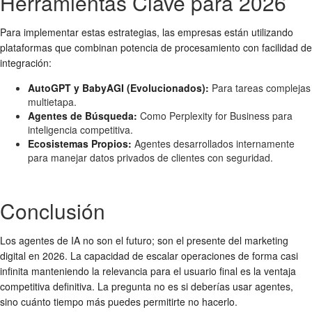
Herramientas Clave para 2026
Para implementar estas estrategias, las empresas están utilizando
plataformas que combinan potencia de procesamiento con facilidad de
integración:
AutoGPT y BabyAGI (Evolucionados):
Para tareas complejas
multietapa.
Agentes de Búsqueda:
Como Perplexity for Business para
inteligencia competitiva.
Ecosistemas Propios:
Agentes desarrollados internamente
para manejar datos privados de clientes con seguridad.
Conclusión
Los agentes de IA no son el futuro; son el presente del marketing
digital en 2026. La capacidad de escalar operaciones de forma casi
infinita manteniendo la relevancia para el usuario final es la ventaja
competitiva definitiva. La pregunta no es si deberías usar agentes,
sino cuánto tiempo más puedes permitirte no hacerlo.