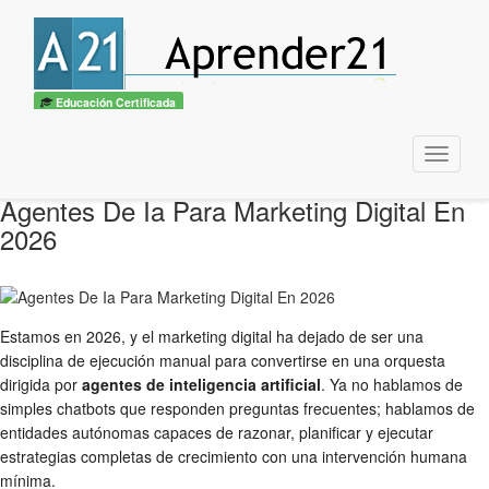
Educación Certificada
Menu
Agentes De Ia Para Marketing Digital En
2026
Estamos en 2026, y el marketing digital ha dejado de ser una
disciplina de ejecución manual para convertirse en una orquesta
dirigida por
agentes de inteligencia artificial
. Ya no hablamos de
simples chatbots que responden preguntas frecuentes; hablamos de
entidades autónomas capaces de razonar, planificar y ejecutar
estrategias completas de crecimiento con una intervención humana
mínima.