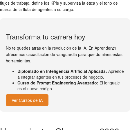
flujos de trabajo, define los KPIs y supervisa la ética y el tono de
marca de la flota de agentes a su cargo.
Transforma tu carrera hoy
No te quedes atrás en la revolución de la IA. En Aprender21
ofrecemos capacitación de vanguardia para que domines estas
herramientas.
Diplomado en Inteligencia Artificial Aplicada:
Aprende
a integrar agentes en tus procesos de negocio.
Curso de Prompt Engineering Avanzado:
El lenguaje
es el nuevo código.
Ver Cursos de IA