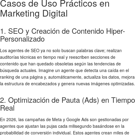
Casos de Uso Prácticos en
Marketing Digital
1. SEO y Creación de Contenido Hiper-
Personalizado
Los agentes de SEO ya no solo buscan palabras clave; realizan
auditorías técnicas en tiempo real y reescriben secciones de
contenido que han quedado obsoletas según las tendencias de
búsqueda actuales. Imagine un agente que detecta una caída en el
ranking de una página y, automáticamente, actualiza los datos, mejora
la estructura de encabezados y genera nuevas imágenes optimizadas.
2. Optimización de Pauta (Ads) en Tiempo
Real
En 2026, las campañas de Meta y Google Ads son gestionadas por
agentes que ajustan las pujas cada milisegundo basándose en la
probabilidad de conversión individual. Estos agentes crean miles de