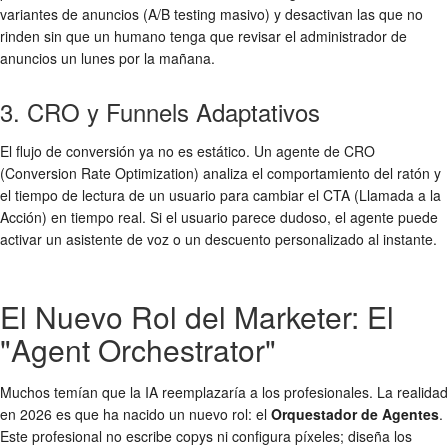
variantes de anuncios (A/B testing masivo) y desactivan las que no
rinden sin que un humano tenga que revisar el administrador de
anuncios un lunes por la mañana.
3. CRO y Funnels Adaptativos
El flujo de conversión ya no es estático. Un agente de CRO
(Conversion Rate Optimization) analiza el comportamiento del ratón y
el tiempo de lectura de un usuario para cambiar el CTA (Llamada a la
Acción) en tiempo real. Si el usuario parece dudoso, el agente puede
activar un asistente de voz o un descuento personalizado al instante.
El Nuevo Rol del Marketer: El
"Agent Orchestrator"
Muchos temían que la IA reemplazaría a los profesionales. La realidad
en 2026 es que ha nacido un nuevo rol: el
Orquestador de Agentes
.
Este profesional no escribe copys ni configura píxeles; diseña los