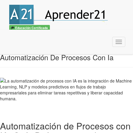
Educación Certificada
Menu
Automatización De Procesos Con Ia
Automatización de Procesos con