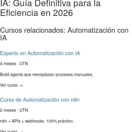
IA: Guía Definitiva para la
Eficiencia en 2026
Cursos relacionados: Automatización con
IA
Experto en Automatización con IA
4 meses · UTN
Build agents que reemplazan procesos manuales.
Ver curso →
Curso de Automatización con n8n
2 meses · UTN
n8n + APIs + webhooks. 100% práctico.
Ver curso →