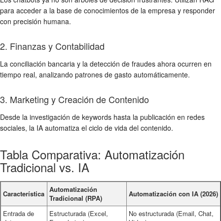
para acceder a la base de conocimientos de la empresa y responder
con precisión humana.
2. Finanzas y Contabilidad
La conciliación bancaria y la detección de fraudes ahora ocurren en
tiempo real, analizando patrones de gasto automáticamente.
3. Marketing y Creación de Contenido
Desde la investigación de keywords hasta la publicación en redes
sociales, la IA automatiza el ciclo de vida del contenido.
Tabla Comparativa: Automatización
Tradicional vs. IA
Automatización
Característica
Automatización con IA (2026)
Tradicional (RPA)
Entrada de
Estructurada (Excel,
No estructurada (Email, Chat,