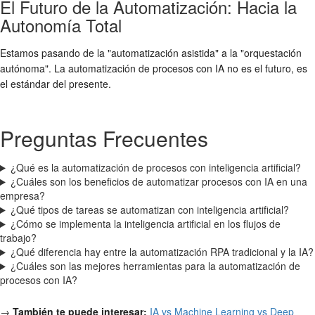
El Futuro de la Automatización: Hacia la
Autonomía Total
Estamos pasando de la "automatización asistida" a la "orquestación
autónoma". La automatización de procesos con IA no es el futuro, es
el estándar del presente.
Preguntas Frecuentes
¿Qué es la automatización de procesos con inteligencia artificial?
¿Cuáles son los beneficios de automatizar procesos con IA en una
empresa?
¿Qué tipos de tareas se automatizan con inteligencia artificial?
¿Cómo se implementa la inteligencia artificial en los flujos de
trabajo?
¿Qué diferencia hay entre la automatización RPA tradicional y la IA?
¿Cuáles son las mejores herramientas para la automatización de
procesos con IA?
→
También te puede interesar:
IA vs Machine Learning vs Deep