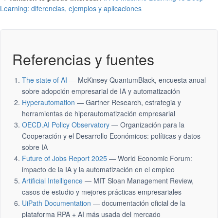
Learning: diferencias, ejemplos y aplicaciones
Referencias y fuentes
The state of AI
— McKinsey QuantumBlack, encuesta anual
sobre adopción empresarial de IA y automatización
Hyperautomation
— Gartner Research, estrategia y
herramientas de hiperautomatización empresarial
OECD.AI Policy Observatory
— Organización para la
Cooperación y el Desarrollo Económicos: políticas y datos
sobre IA
Future of Jobs Report 2025
— World Economic Forum:
impacto de la IA y la automatización en el empleo
Artificial Intelligence
— MIT Sloan Management Review,
casos de estudio y mejores prácticas empresariales
UiPath Documentation
— documentación oficial de la
plataforma RPA + AI más usada del mercado