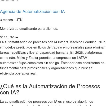
Agencia de Automatización con IA
3 meses · UTN
Monetizá automatizando para clientes.
Ver curso →
La automatización de procesos con IA integra Machine Learning, NLP
y modelos predictivos en flujos de trabajo empresariales para eliminar
tareas repetitivas y liberar capacidad humana. En 2026, plataformas
como n8n, Make y Zapier permiten a empresas en LATAM
automatizar flujos completos sin código. Entender este ecosistema es
fundamental para profesionales y organizaciones que buscan
eficiencia operativa real.
¿Qué es la Automatización de Procesos
con IA?
La automatización de procesos con IA es el uso de algoritmos