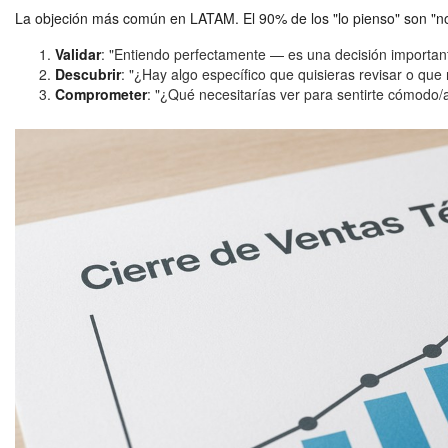
La objeción más común en LATAM. El 90% de los "lo pienso" son "no"
Validar
: "Entiendo perfectamente — es una decisión importan
Descubrir
: "¿Hay algo específico que quisieras revisar o que
Comprometer
: "¿Qué necesitarías ver para sentirte cómodo