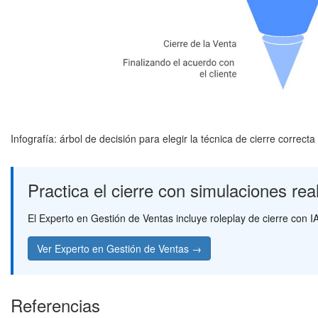
Infografía: árbol de decisión para elegir la técnica de cierre correc
Practica el cierre con simulaciones re
El Experto en Gestión de Ventas incluye roleplay de cierre con 
Ver Experto en Gestión de Ventas →
Referencias