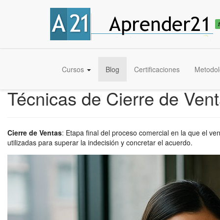
Cursos
Blog
Certificaciones
Metodol
Técnicas de Cierre de Ven
Cierre de Ventas
:
Etapa final del proceso comercial en la que el ve
utilizadas para superar la indecisión y concretar el acuerdo.