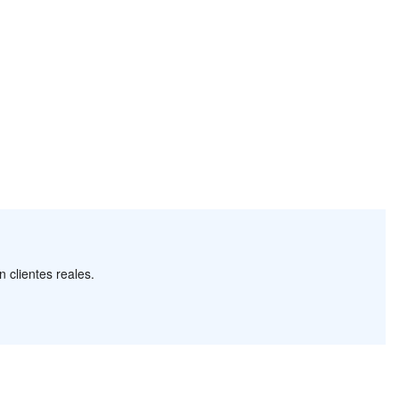
 clientes reales.