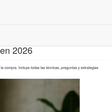
 en 2026
la compra. Incluye todas las técnicas, preguntas y estrategias