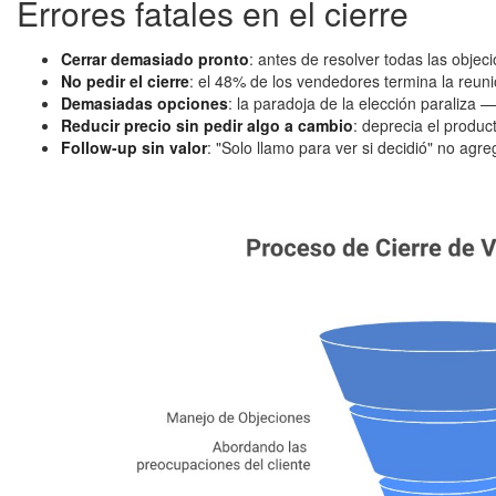
Errores fatales en el cierre
Cerrar demasiado pronto
: antes de resolver todas las objec
No pedir el cierre
: el 48% de los vendedores termina la reuni
Demasiadas opciones
: la paradoja de la elección paraliza 
Reducir precio sin pedir algo a cambio
: deprecia el produc
Follow-up sin valor
: "Solo llamo para ver si decidió" no agre