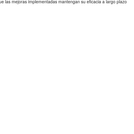
que las mejoras implementadas mantengan su eficacia a largo plazo