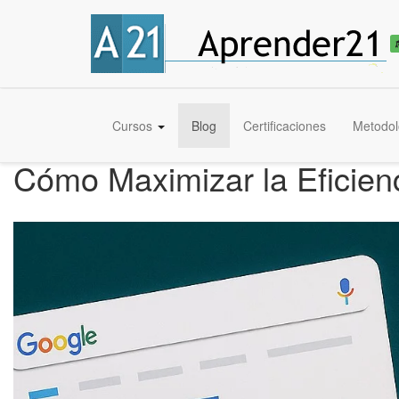
Cursos
Blog
Certificaciones
Metodol
Cómo Maximizar la Eficien