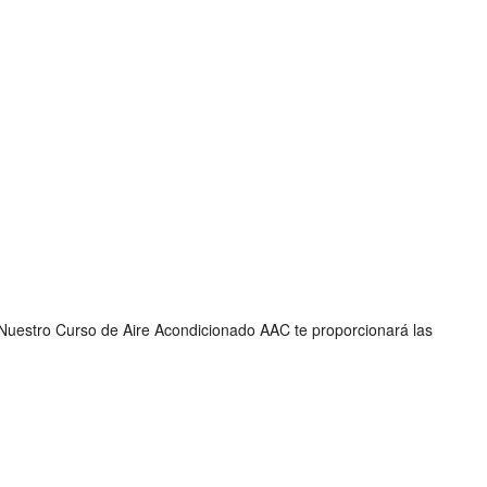
 Nuestro Curso de Aire Acondicionado AAC te proporcionará las