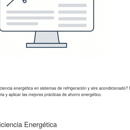
iencia energética en sistemas de refrigeración y aire acondicionado?
ia y aplicar las mejores prácticas de ahorro energético.
ciencia Energética