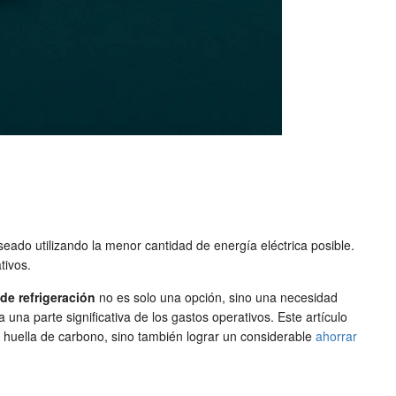
seado utilizando la menor cantidad de energía eléctrica posible.
tivos.
de refrigeración
no es solo una opción, sino una necesidad
na parte significativa de los gastos operativos. Este artículo
tu huella de carbono, sino también lograr un considerable
ahorrar