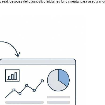
real, después del diagnóstico inicial, es fundamental para asegurar 