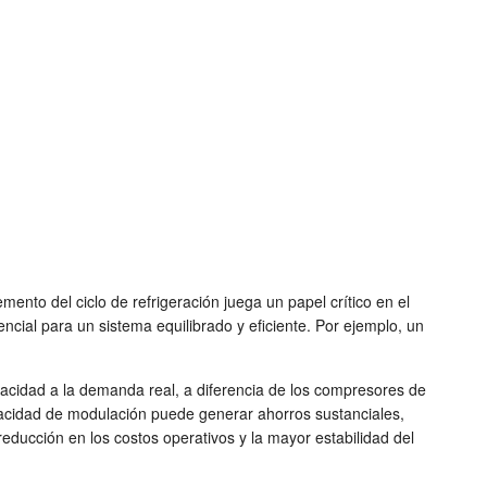
mento del ciclo de refrigeración juega un papel crítico en el
cial para un sistema equilibrado y eficiente. Por ejemplo, un
pacidad a la demanda real, a diferencia de los compresores de
acidad de modulación puede generar ahorros sustanciales,
educción en los costos operativos y la mayor estabilidad del