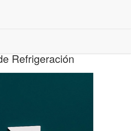
de Refrigeración