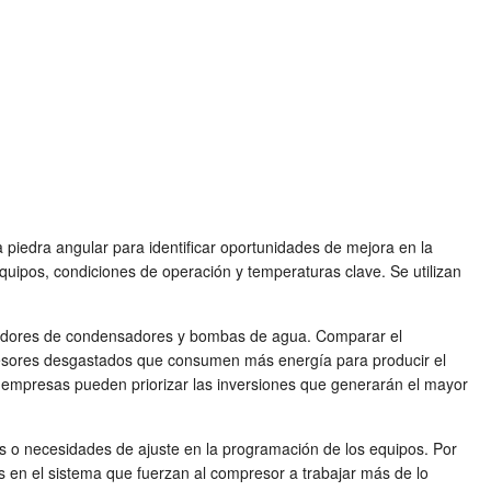
 piedra angular para identificar oportunidades de mejora en la
equipos, condiciones de operación y temperaturas clave. Se utilizan
iladores de condensadores y bombas de agua. Comparar el
mpresores desgastados que consumen más energía para producir el
 empresas pueden priorizar las inversiones que generarán el mayor
tes o necesidades de ajuste en la programación de los equipos. Por
as en el sistema que fuerzan al compresor a trabajar más de lo