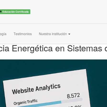
Educación Certificada
ogía
Testimonios
Nuestra institución
cia Energética en Sistemas 