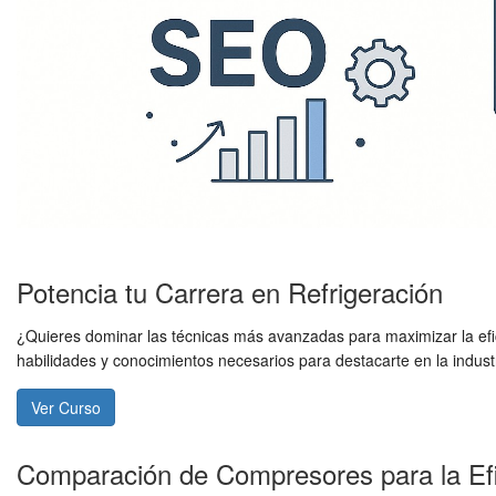
Potencia tu Carrera en Refrigeración
¿Quieres dominar las técnicas más avanzadas para maximizar la efic
habilidades y conocimientos necesarios para destacarte en la industr
Ver Curso
Comparación de Compresores para la Efi