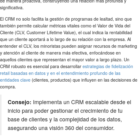
de manera proactiva, construyendo una relación más profunda y
significativa.
El CRM no solo facilita la gestión de programas de lealtad, sino que
también permite calcular métricas vitales como el Valor de Vida del
Cliente (CLV, Customer Lifetime Value), el cual indica la rentabilidad
que un cliente aportará a lo largo de su relación con la empresa. Al
entender el CLV, los minoristas pueden asignar recursos de marketing
y atención al cliente de manera más efectiva, enfocándose en
aquellos clientes que representan el mayor valor a largo plazo. Un
CRM robusto es esencial para desarrollar
estrategias de fidelización
retail basadas en datos y en el entendimiento profundo de las
entidades clave
(clientes, productos) que influyen en las decisiones de
compra.
Consejo:
Implementa un CRM escalable desde el
inicio para poder gestionar el crecimiento de tu
base de clientes y la complejidad de los datos,
asegurando una visión 360 del consumidor.