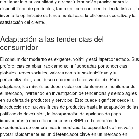
mantener la omnicanalidad y ofrecer información precisa sobre la
disponibilidad de productos, tanto en línea como en la tienda física. Un
inventario optimizado es fundamental para la eficiencia operativa y la
satisfacción del cliente.
Adaptación a las tendencias del
consumidor
El consumidor moderno es exigente, volátil y está hiperconectado. Sus
preferencias cambian rápidamente, influenciadas por tendencias
globales, redes sociales, valores como la sostenibilidad y la
personalización, y un deseo creciente de conveniencia. Para
adaptarse, los minoristas deben estar constantemente monitoreando
el mercado, invirtiendo en investigación de tendencias y siendo ágiles
en su oferta de productos y servicios. Esto puede significar desde la
introducción de nuevas líneas de productos hasta la adaptación de las
políticas de devolución, la incorporación de opciones de pago
innovadoras (como criptomonedas o BNPL) o la creación de
experiencias de compra más inmersivas. La capacidad de innovar y
pivotar rápidamente es un diferenciador clave en un mercado en