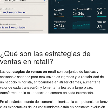
¿Qué son las estrategias de
ventas en retail?
Las
estrategias de ventas en retail
son conjuntos de tácticas y
acciones diseñadas para maximizar los ingresos y la rentabilidad de
un negocio minorista, enfocándose en atraer clientes, aumentar el
valor de cada transacción y fomentar la lealtad a largo plazo,
transformando la experiencia de compra en cada interacción.
En el dinámico mundo del comercio minorista, la competencia es feroz
y las expectativas de los consumidores están en constante evolución.