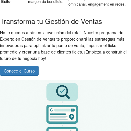
Éxito
margen de beneficio.
omnicanal, engagement en redes.
Transforma tu Gestión de Ventas
No te quedes atrás en la evolución del retail. Nuestro programa de
Experto en Gestión de Ventas te proporcionará las estrategias más
innovadoras para optimizar tu punto de venta, impulsar el ticket
promedio y crear una base de clientes fieles. ¡Empieza a construir el
futuro de tu negocio hoy!
Conoce el Curso