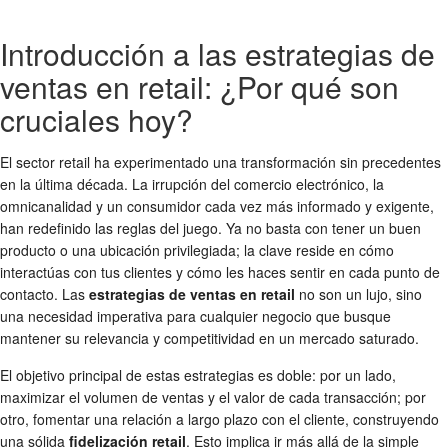
Introducción a las estrategias de
ventas en retail: ¿Por qué son
cruciales hoy?
El sector retail ha experimentado una transformación sin precedentes
en la última década. La irrupción del comercio electrónico, la
omnicanalidad y un consumidor cada vez más informado y exigente,
han redefinido las reglas del juego. Ya no basta con tener un buen
producto o una ubicación privilegiada; la clave reside en cómo
interactúas con tus clientes y cómo les haces sentir en cada punto de
contacto. Las
estrategias de ventas en retail
no son un lujo, sino
una necesidad imperativa para cualquier negocio que busque
mantener su relevancia y competitividad en un mercado saturado.
El objetivo principal de estas estrategias es doble: por un lado,
maximizar el volumen de ventas y el valor de cada transacción; por
otro, fomentar una relación a largo plazo con el cliente, construyendo
una sólida
fidelización retail
. Esto implica ir más allá de la simple