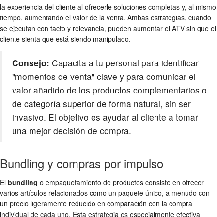
la experiencia del cliente al ofrecerle soluciones completas y, al mismo
tiempo, aumentando el valor de la venta. Ambas estrategias, cuando
se ejecutan con tacto y relevancia, pueden aumentar el ATV sin que el
cliente sienta que está siendo manipulado.
Consejo:
Capacita a tu personal para identificar
"momentos de venta" clave y para comunicar el
valor añadido de los productos complementarios o
de categoría superior de forma natural, sin ser
invasivo. El objetivo es ayudar al cliente a tomar
una mejor decisión de compra.
Bundling y compras por impulso
El
bundling
o empaquetamiento de productos consiste en ofrecer
varios artículos relacionados como un paquete único, a menudo con
un precio ligeramente reducido en comparación con la compra
individual de cada uno. Esta estrategia es especialmente efectiva