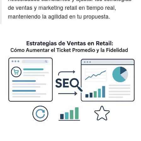
de ventas y marketing retail en tiempo real,
manteniendo la agilidad en tu propuesta.