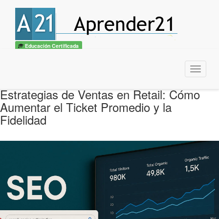
Educación Certificada
Menu
Estrategias de Ventas en Retail: Cómo
Aumentar el Ticket Promedio y la
Fidelidad