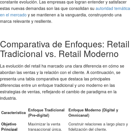
constante evolución. Las empresas que logran entender y satisfacer
estas nuevas demandas son las que consolidan su
autoridad temática
en el mercado
y se mantienen a la vanguardia, construyendo una
marca relevante y resiliente.
Comparativa de Enfoques: Retail
Tradicional vs. Retail Moderno
La evolución del retail ha marcado una clara diferencia en cómo se
abordan las ventas y la relación con el cliente. A continuación, se
presenta una tabla comparativa que destaca las principales
diferencias entre un enfoque tradicional y uno moderno en las
estrategias de ventas, reflejando el cambio de paradigma en la
industria.
Enfoque Tradicional
Enfoque Moderno (Digital y
Característica
(Pre-digital)
Omnicanal)
Objetivo
Maximizar la venta
Construir relaciones a largo plazo y
Principal
transaccional única.
fidelización del cliente.