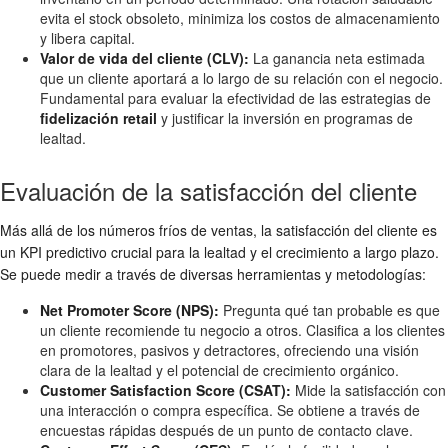
evita el stock obsoleto, minimiza los costos de almacenamiento
y libera capital.
Valor de vida del cliente (CLV):
La ganancia neta estimada
que un cliente aportará a lo largo de su relación con el negocio.
Fundamental para evaluar la efectividad de las estrategias de
fidelización retail
y justificar la inversión en programas de
lealtad.
Evaluación de la satisfacción del cliente
Más allá de los números fríos de ventas, la satisfacción del cliente es
un KPI predictivo crucial para la lealtad y el crecimiento a largo plazo.
Se puede medir a través de diversas herramientas y metodologías:
Net Promoter Score (NPS):
Pregunta qué tan probable es que
un cliente recomiende tu negocio a otros. Clasifica a los clientes
en promotores, pasivos y detractores, ofreciendo una visión
clara de la lealtad y el potencial de crecimiento orgánico.
Customer Satisfaction Score (CSAT):
Mide la satisfacción con
una interacción o compra específica. Se obtiene a través de
encuestas rápidas después de un punto de contacto clave.