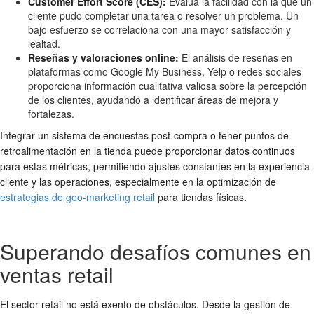
Customer Effort Score (CES):
Evalúa la facilidad con la que un
cliente pudo completar una tarea o resolver un problema. Un
bajo esfuerzo se correlaciona con una mayor satisfacción y
lealtad.
Reseñas y valoraciones online:
El análisis de reseñas en
plataformas como Google My Business, Yelp o redes sociales
proporciona información cualitativa valiosa sobre la percepción
de los clientes, ayudando a identificar áreas de mejora y
fortalezas.
Integrar un sistema de encuestas post-compra o tener puntos de
retroalimentación en la tienda puede proporcionar datos continuos
para estas métricas, permitiendo ajustes constantes en la experiencia
cliente y las operaciones, especialmente en la optimización de
estrategias de geo-marketing retail
para tiendas físicas.
Superando desafíos comunes en
ventas retail
El sector retail no está exento de obstáculos. Desde la gestión de