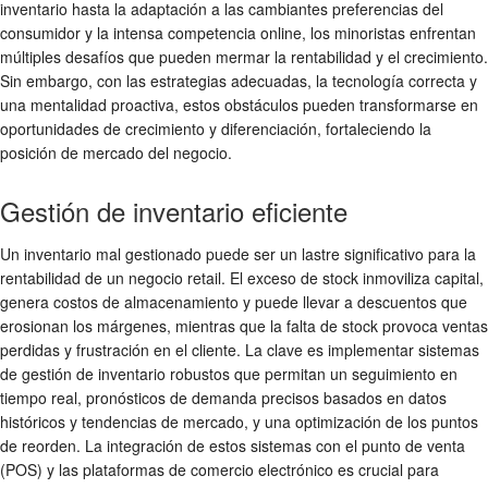
inventario hasta la adaptación a las cambiantes preferencias del
consumidor y la intensa competencia online, los minoristas enfrentan
múltiples desafíos que pueden mermar la rentabilidad y el crecimiento.
Sin embargo, con las estrategias adecuadas, la tecnología correcta y
una mentalidad proactiva, estos obstáculos pueden transformarse en
oportunidades de crecimiento y diferenciación, fortaleciendo la
posición de mercado del negocio.
Gestión de inventario eficiente
Un inventario mal gestionado puede ser un lastre significativo para la
rentabilidad de un negocio retail. El exceso de stock inmoviliza capital,
genera costos de almacenamiento y puede llevar a descuentos que
erosionan los márgenes, mientras que la falta de stock provoca ventas
perdidas y frustración en el cliente. La clave es implementar sistemas
de gestión de inventario robustos que permitan un seguimiento en
tiempo real, pronósticos de demanda precisos basados en datos
históricos y tendencias de mercado, y una optimización de los puntos
de reorden. La integración de estos sistemas con el punto de venta
(POS) y las plataformas de comercio electrónico es crucial para