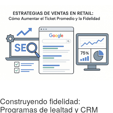
Construyendo fidelidad:
Programas de lealtad y CRM