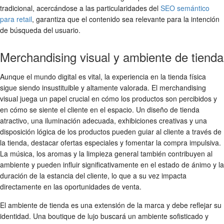
tradicional, acercándose a las particularidades del
SEO semántico
para retail
, garantiza que el contenido sea relevante para la intención
de búsqueda del usuario.
Merchandising visual y ambiente de tienda
Aunque el mundo digital es vital, la experiencia en la tienda física
sigue siendo insustituible y altamente valorada. El merchandising
visual juega un papel crucial en cómo los productos son percibidos y
en cómo se siente el cliente en el espacio. Un diseño de tienda
atractivo, una iluminación adecuada, exhibiciones creativas y una
disposición lógica de los productos pueden guiar al cliente a través de
la tienda, destacar ofertas especiales y fomentar la compra impulsiva.
La música, los aromas y la limpieza general también contribuyen al
ambiente y pueden influir significativamente en el estado de ánimo y la
duración de la estancia del cliente, lo que a su vez impacta
directamente en las oportunidades de venta.
El ambiente de tienda es una extensión de la marca y debe reflejar su
identidad. Una boutique de lujo buscará un ambiente sofisticado y