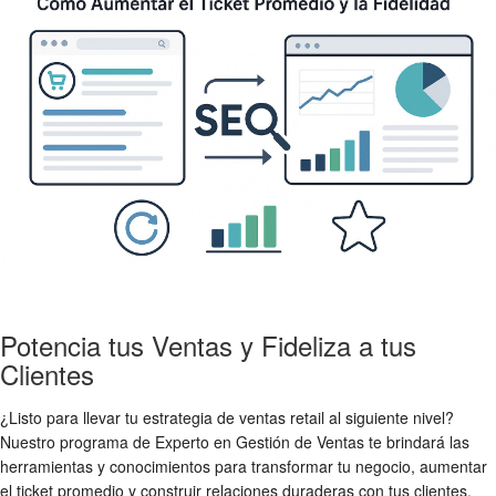
Potencia tus Ventas y Fideliza a tus
Clientes
¿Listo para llevar tu estrategia de ventas retail al siguiente nivel?
Nuestro programa de Experto en Gestión de Ventas te brindará las
herramientas y conocimientos para transformar tu negocio, aumentar
el ticket promedio y construir relaciones duraderas con tus clientes.