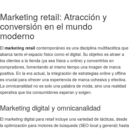
Marketing retail: Atracción y
conversión en el mundo
moderno
El
marketing retail
contemporáneo es una disciplina multifacética que
abarca tanto el espacio físico como el digital. Su objetivo es atraer a
los clientes a la tienda (ya sea física u online) y convertirlos en
compradores, fomentando al mismo tiempo una imagen de marca
positiva. En la era actual, la integración de estrategias online y offline
es crucial para ofrecer una experiencia de marca cohesiva y efectiva.
La omnicanalidad no es solo una palabra de moda, sino una realidad
operativa que los consumidores esperan y exigen.
Marketing digital y omnicanalidad
El marketing digital para retail incluye una variedad de tácticas, desde
la optimización para motores de búsqueda (SEO local y general) hasta