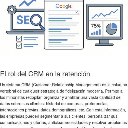
El rol del CRM en la retención
Un sistema CRM (Customer Relationship Management) es la columna
vertebral de cualquier estrategia de fidelización moderna. Permite a
los minoristas recopilar, organizar y analizar una vasta cantidad de
datos sobre sus clientes: historial de compras, preferencias,
interacciones previas, datos demográficos, etc. Con esta información,
las empresas pueden segmentar a sus clientes, personalizar sus
comunicaciones y ofertas, anticipar necesidades y resolver problemas