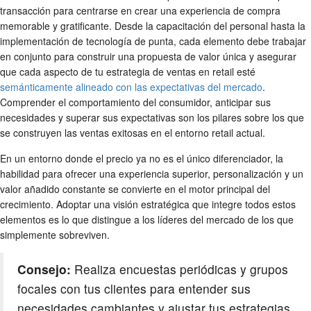
transacción para centrarse en crear una experiencia de compra
memorable y gratificante. Desde la capacitación del personal hasta la
implementación de tecnología de punta, cada elemento debe trabajar
en conjunto para construir una propuesta de valor única y asegurar
que cada aspecto de tu estrategia de ventas en retail esté
semánticamente alineado con las expectativas del mercado
.
Comprender el comportamiento del consumidor, anticipar sus
necesidades y superar sus expectativas son los pilares sobre los que
se construyen las ventas exitosas en el entorno retail actual.
En un entorno donde el precio ya no es el único diferenciador, la
habilidad para ofrecer una experiencia superior, personalización y un
valor añadido constante se convierte en el motor principal del
crecimiento. Adoptar una visión estratégica que integre todos estos
elementos es lo que distingue a los líderes del mercado de los que
simplemente sobreviven.
Consejo:
Realiza encuestas periódicas y grupos
focales con tus clientes para entender sus
necesidades cambiantes y ajustar tus estrategias