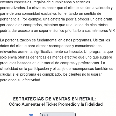
eventos especiales, regalos de cumpleaños o servicios
personalizados. La clave es hacer que el cliente se sienta valorado y
parte de una comunidad exclusiva, fomentando un sentido de
pertenencia. Por ejemplo, una cafetería podría ofrecer un café gratis
por cada diez comprados, mientras que una tienda de electrónica
podría dar acceso a un soporte técnico prioritario a sus miembros VIP.
La personalización es fundamental en estos programas. Utilizar los
datos del cliente para ofrecer recompensas y comunicaciones
relevantes aumenta significativamente su impacto. Un programa que
solo envía ofertas genéricas es menos efectivo que uno que sugiere
productos basados en el historial de compras y preferencias. La
simplicidad en la participación y el canje de recompensas también es
crucial; si el programa es complicado, los clientes no lo usarán,
perdiendo su efectividad.