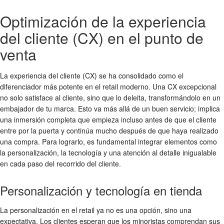
Optimización de la experiencia
del cliente (CX) en el punto de
venta
La experiencia del cliente (CX) se ha consolidado como el
diferenciador más potente en el retail moderno. Una CX excepcional
no solo satisface al cliente, sino que lo deleita, transformándolo en un
embajador de tu marca. Esto va más allá de un buen servicio; implica
una inmersión completa que empieza incluso antes de que el cliente
entre por la puerta y continúa mucho después de que haya realizado
una compra. Para lograrlo, es fundamental integrar elementos como
la personalización, la tecnología y una atención al detalle inigualable
en cada paso del recorrido del cliente.
Personalización y tecnología en tienda
La personalización en el retail ya no es una opción, sino una
expectativa. Los clientes esperan que los minoristas comprendan sus