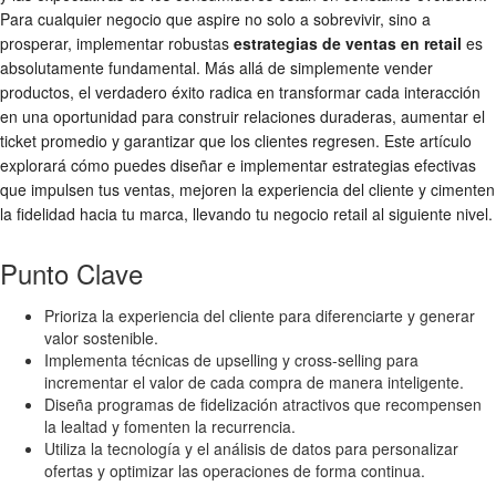
Para cualquier negocio que aspire no solo a sobrevivir, sino a
prosperar, implementar robustas
estrategias de ventas en retail
es
absolutamente fundamental. Más allá de simplemente vender
productos, el verdadero éxito radica en transformar cada interacción
en una oportunidad para construir relaciones duraderas, aumentar el
ticket promedio y garantizar que los clientes regresen. Este artículo
explorará cómo puedes diseñar e implementar estrategias efectivas
que impulsen tus ventas, mejoren la experiencia del cliente y cimenten
la fidelidad hacia tu marca, llevando tu negocio retail al siguiente nivel.
Punto Clave
Prioriza la experiencia del cliente para diferenciarte y generar
valor sostenible.
Implementa técnicas de upselling y cross-selling para
incrementar el valor de cada compra de manera inteligente.
Diseña programas de fidelización atractivos que recompensen
la lealtad y fomenten la recurrencia.
Utiliza la tecnología y el análisis de datos para personalizar
ofertas y optimizar las operaciones de forma continua.