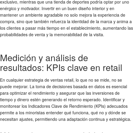
exclusivo, mientras que una tienda de deportes podría optar por uno
enérgico y motivador. Invertir en un buen diseño interior y en
mantener un ambiente agradable no solo mejora la experiencia de
compra, sino que también refuerza la identidad de la marca y anima a
los clientes a pasar más tiempo en el establecimiento, aumentando las
probabilidades de venta y la memorabilidad de la visita.
Medición y análisis de
resultados: KPIs clave en retail
En cualquier estrategia de ventas retail, lo que no se mide, no se
puede mejorar. La toma de decisiones basada en datos es esencial
para optimizar el rendimiento y asegurar que las inversiones de
tiempo y dinero estén generando el retorno esperado. Identificar y
monitorear los Indicadores Clave de Rendimiento (KPIs) adecuados
permite a los minoristas entender qué funciona, qué no y dónde se
necesitan ajustes, permitiendo una adaptación continua y estratégica.