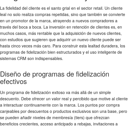
La fidelidad del cliente es el santo grial en el sector retail. Un cliente
leal no solo realiza compras repetidas, sino que también se convierte
en un promotor de la marca, atrayendo a nuevos compradores a
través del boca a boca. La inversión en retención de clientes es, en
muchos casos, más rentable que la adquisición de nuevos clientes,
con estudios que sugieren que adquirir un nuevo cliente puede ser
hasta cinco veces más caro. Para construir esta lealtad duradera, los
programas de fidelización bien estructurados y el uso inteligente de
sistemas CRM son indispensables.
Diseño de programas de fidelización
efectivos
Un programa de fidelización exitoso va más allá de un simple
descuento. Debe ofrecer un valor real y percibido que motive al cliente
a interactuar continuamente con la marca. Los puntos por compra
canjeables por descuentos o productos exclusivos son una base, pero
se pueden añadir niveles de membresía (tiers) que ofrezcan
beneficios crecientes, acceso anticipado a rebajas, invitaciones a