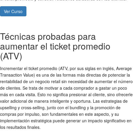
Ver Curso
Técnicas probadas para
aumentar el ticket promedio
(ATV)
Incrementar el ticket promedio (ATV, por sus siglas en inglés, Average
Transaction Value) es una de las formas más directas de potenciar la
rentabilidad de un negocio retail sin necesidad de aumentar el número
de clientes. Se trata de motivar a cada comprador a gastar un poco
más en cada visita. Esto no significa presionar al cliente, sino ofrecerle
valor adicional de manera inteligente y oportuna. Las estrategias de
upselling y cross-selling, junto con el bundling y la promoción de
compras por impulso, son fundamentales en este aspecto, y su
implementación estratégica puede generar un impacto significativo en
los resultados finales.