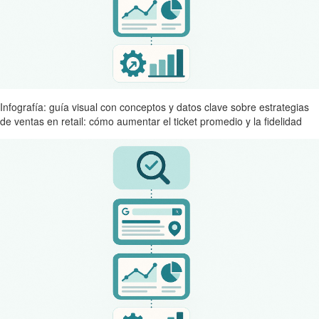
Infografía: guía visual con conceptos y datos clave sobre estrategias
de ventas en retail: cómo aumentar el ticket promedio y la fidelidad