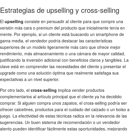
Estrategias de upselling y cross-selling
El
upselling
consiste en persuadir al cliente para que compre una
versión más cara o premium del producto que inicialmente tenía en
mente. Por ejemplo, si un cliente está buscando un smartphone de
gama media, el vendedor podría destacar las características
superiores de un modelo ligeramente más caro que ofrece mejor
rendimiento, más almacenamiento o una cámara de mayor calidad,
justificando la inversión adicional con beneficios claros y tangibles. La
clave está en comprender las necesidades del cliente y presentar el
upgrade como una solución óptima que realmente satisfaga sus
expectativas a un nivel superior.
Por otro lado, el
cross-selling
implica vender productos
complementarios al artículo principal que el cliente ya ha decidido
comprar. Si alguien compra unos zapatos, el cross-selling podría ser
ofrecer calcetines, productos para el cuidado del calzado o un bolso a
juego. La efectividad de estas técnicas radica en la relevancia de las
sugerencias. Un buen sistema de recomendación o un vendedor
atento pueden identificar fácilmente estas oportunidades, mejorando