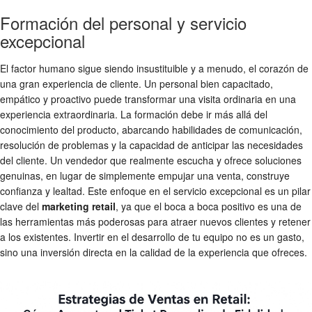
Formación del personal y servicio
excepcional
El factor humano sigue siendo insustituible y a menudo, el corazón de
una gran experiencia de cliente. Un personal bien capacitado,
empático y proactivo puede transformar una visita ordinaria en una
experiencia extraordinaria. La formación debe ir más allá del
conocimiento del producto, abarcando habilidades de comunicación,
resolución de problemas y la capacidad de anticipar las necesidades
del cliente. Un vendedor que realmente escucha y ofrece soluciones
genuinas, en lugar de simplemente empujar una venta, construye
confianza y lealtad. Este enfoque en el servicio excepcional es un pilar
clave del
marketing retail
, ya que el boca a boca positivo es una de
las herramientas más poderosas para atraer nuevos clientes y retener
a los existentes. Invertir en el desarrollo de tu equipo no es un gasto,
sino una inversión directa en la calidad de la experiencia que ofreces.