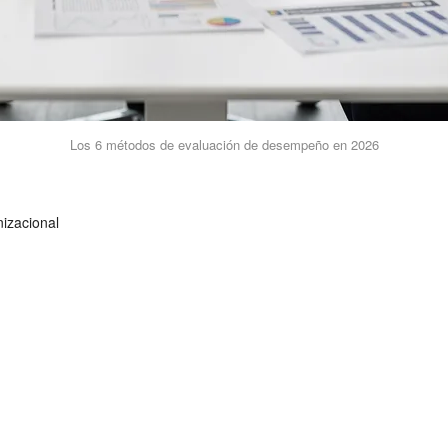
Los 6 métodos de evaluación de desempeño en 2026
nizacional