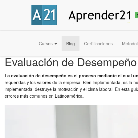
Cursos
Blog
Certificaciones
Metodol
Evaluación de Desempeño:
La evaluación de desempeño es el proceso mediante el cual un
requeridas y los valores de la empresa. Bien implementada, es la 
implementada, destruye la motivación y el clima laboral. En esta gu
errores más comunes en Latinoamérica.