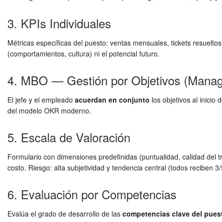
3. KPIs Individuales
Métricas específicas del puesto: ventas mensuales, tickets resueltos
(comportamientos, cultura) ni el potencial futuro.
4. MBO — Gestión por Objetivos (Manag
El jefe y el empleado
acuerdan en conjunto
los objetivos al inicio
del modelo OKR moderno.
5. Escala de Valoración
Formulario con dimensiones predefinidas (puntualidad, calidad del tr
costo. Riesgo: alta subjetividad y tendencia central (todos reciben 3/
6. Evaluación por Competencias
Evalúa el grado de desarrollo de las
competencias clave del pues