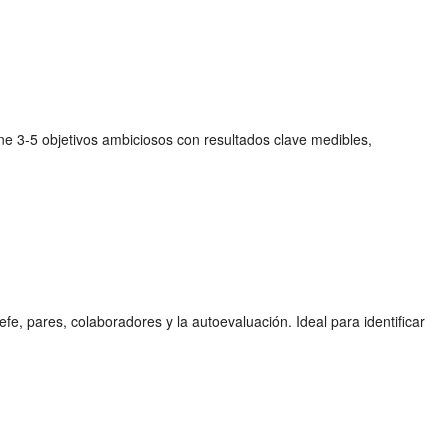
ne 3-5 objetivos ambiciosos con resultados clave medibles,
, pares, colaboradores y la autoevaluación. Ideal para identificar