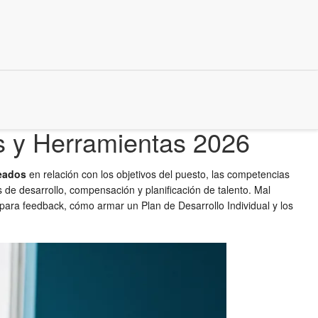
 y Herramientas 2026
leados
en relación con los objetivos del puesto, las competencias
e desarrollo, compensación y planificación de talento. Mal
 para feedback, cómo armar un Plan de Desarrollo Individual y los