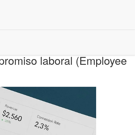
promiso laboral (Employee