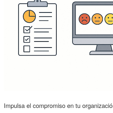
Impulsa el compromiso en tu organizació