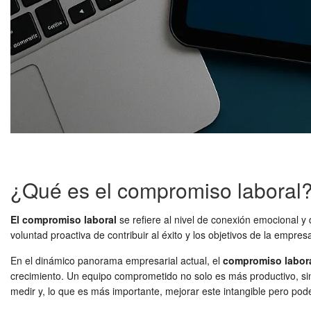
¿Qué es el compromiso laboral
El compromiso laboral
se refiere al nivel de conexión emocional y
voluntad proactiva de contribuir al éxito y los objetivos de la empres
En el dinámico panorama empresarial actual, el
compromiso labor
crecimiento. Un equipo comprometido no solo es más productivo, si
medir y, lo que es más importante, mejorar este intangible pero pod