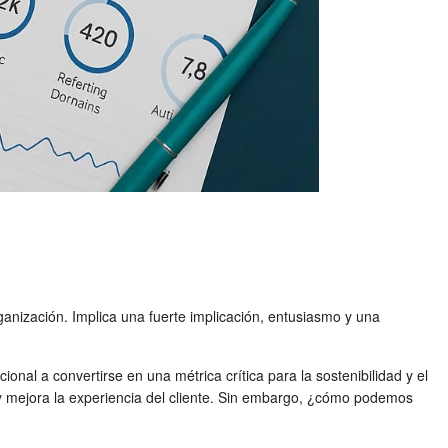
ganización. Implica una fuerte implicación, entusiasmo y una
ional a convertirse en una métrica crítica para la sostenibilidad y el
y mejora la experiencia del cliente. Sin embargo, ¿cómo podemos