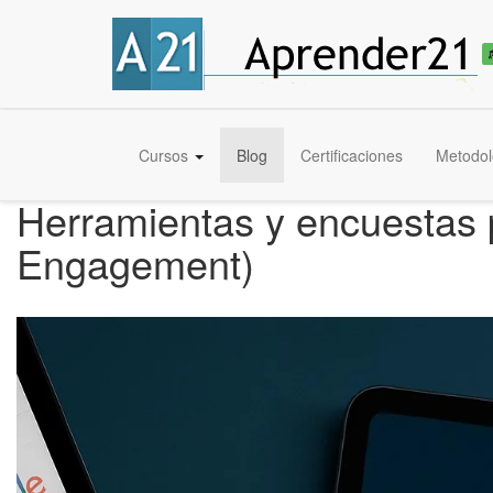
Cursos
Blog
Certificaciones
Metodol
Herramientas y encuestas 
Engagement)