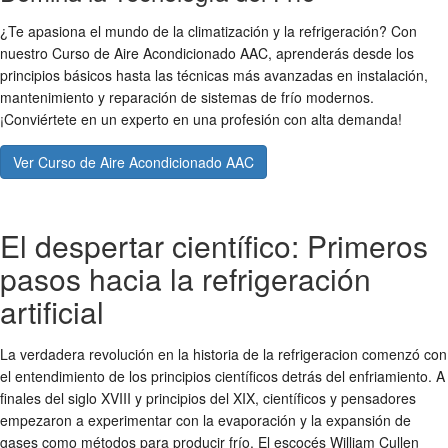
¿Te apasiona el mundo de la climatización y la refrigeración? Con
nuestro Curso de Aire Acondicionado AAC, aprenderás desde los
principios básicos hasta las técnicas más avanzadas en instalación,
mantenimiento y reparación de sistemas de frío modernos.
¡Conviértete en un experto en una profesión con alta demanda!
Ver Curso de Aire Acondicionado AAC
El despertar científico: Primeros
pasos hacia la refrigeración
artificial
La verdadera revolución en la historia de la refrigeracion comenzó con
el entendimiento de los principios científicos detrás del enfriamiento. A
finales del siglo XVIII y principios del XIX, científicos y pensadores
empezaron a experimentar con la evaporación y la expansión de
gases como métodos para producir frío. El escocés William Cullen