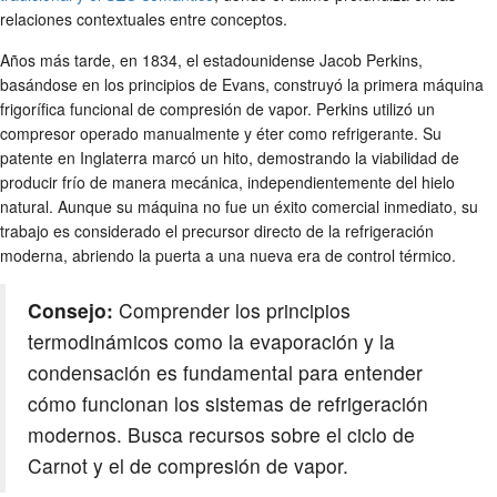
relaciones contextuales entre conceptos.
Años más tarde, en 1834, el estadounidense Jacob Perkins,
basándose en los principios de Evans, construyó la primera máquina
frigorífica funcional de compresión de vapor. Perkins utilizó un
compresor operado manualmente y éter como refrigerante. Su
patente en Inglaterra marcó un hito, demostrando la viabilidad de
producir frío de manera mecánica, independientemente del hielo
natural. Aunque su máquina no fue un éxito comercial inmediato, su
trabajo es considerado el precursor directo de la refrigeración
moderna, abriendo la puerta a una nueva era de control térmico.
Consejo:
Comprender los principios
termodinámicos como la evaporación y la
condensación es fundamental para entender
cómo funcionan los sistemas de refrigeración
modernos. Busca recursos sobre el ciclo de
Carnot y el de compresión de vapor.