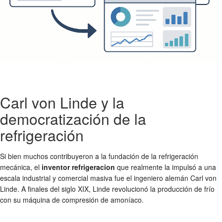
Carl von Linde y la
democratización de la
refrigeración
Si bien muchos contribuyeron a la fundación de la refrigeración
mecánica, el
inventor refrigeracion
que realmente la impulsó a una
escala industrial y comercial masiva fue el ingeniero alemán Carl von
Linde. A finales del siglo XIX, Linde revolucionó la producción de frío
con su máquina de compresión de amoníaco.