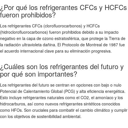
¿Por qué los refrigerantes CFCs y HCFCs
fueron prohibidos?
Los refrigerantes CFCs (clorofluorocarbonos) y HCFCs
(hidroclorofluorocarbonos) fueron prohibidos debido a su impacto
negativo en la capa de ozono estratosférica, que protege la Tierra de
la radiación ultravioleta dañina. El Protocolo de Montreal de 1987 fue
el acuerdo internacional clave para su eliminación progresiva.
¿Cuáles son los refrigerantes del futuro y
por qué son importantes?
Los refrigerantes del futuro se centran en opciones con bajo o nulo
Potencial de Calentamiento Global (PCG) y alta eficiencia energética.
Esto incluye refrigerantes naturales como el CO2, el amoníaco y los
hidrocarburos, así como nuevos refrigerantes sintéticos conocidos
como HFOs. Son cruciales para combatir el cambio climático y cumplir
con los objetivos de sostenibilidad ambiental.