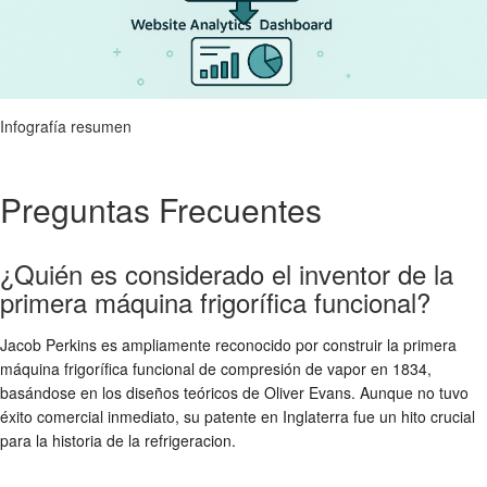
Infografía resumen
Preguntas Frecuentes
¿Quién es considerado el inventor de la
primera máquina frigorífica funcional?
Jacob Perkins es ampliamente reconocido por construir la primera
máquina frigorífica funcional de compresión de vapor en 1834,
basándose en los diseños teóricos de Oliver Evans. Aunque no tuvo
éxito comercial inmediato, su patente en Inglaterra fue un hito crucial
para la historia de la refrigeracion.