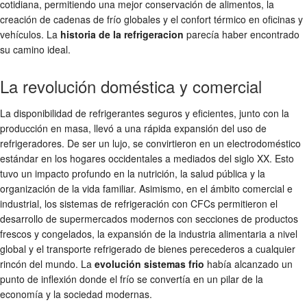
cotidiana, permitiendo una mejor conservación de alimentos, la
creación de cadenas de frío globales y el confort térmico en oficinas y
vehículos. La
historia de la refrigeracion
parecía haber encontrado
su camino ideal.
La revolución doméstica y comercial
La disponibilidad de refrigerantes seguros y eficientes, junto con la
producción en masa, llevó a una rápida expansión del uso de
refrigeradores. De ser un lujo, se convirtieron en un electrodoméstico
estándar en los hogares occidentales a mediados del siglo XX. Esto
tuvo un impacto profundo en la nutrición, la salud pública y la
organización de la vida familiar. Asimismo, en el ámbito comercial e
industrial, los sistemas de refrigeración con CFCs permitieron el
desarrollo de supermercados modernos con secciones de productos
frescos y congelados, la expansión de la industria alimentaria a nivel
global y el transporte refrigerado de bienes perecederos a cualquier
rincón del mundo. La
evolución sistemas frio
había alcanzado un
punto de inflexión donde el frío se convertía en un pilar de la
economía y la sociedad modernas.