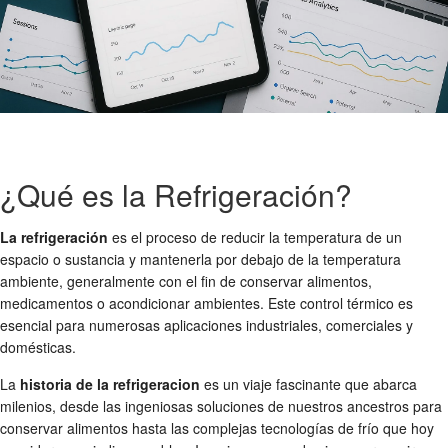
¿Qué es la Refrigeración?
La refrigeración
es el proceso de reducir la temperatura de un
espacio o sustancia y mantenerla por debajo de la temperatura
ambiente, generalmente con el fin de conservar alimentos,
medicamentos o acondicionar ambientes. Este control térmico es
esencial para numerosas aplicaciones industriales, comerciales y
domésticas.
La
historia de la refrigeracion
es un viaje fascinante que abarca
milenios, desde las ingeniosas soluciones de nuestros ancestros para
conservar alimentos hasta las complejas tecnologías de frío que hoy