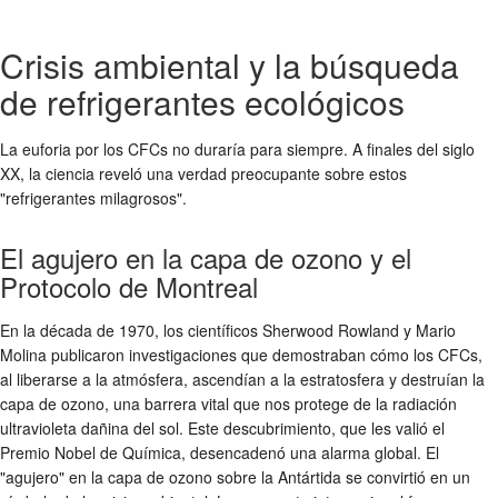
Crisis ambiental y la búsqueda
de refrigerantes ecológicos
La euforia por los CFCs no duraría para siempre. A finales del siglo
XX, la ciencia reveló una verdad preocupante sobre estos
"refrigerantes milagrosos".
El agujero en la capa de ozono y el
Protocolo de Montreal
En la década de 1970, los científicos Sherwood Rowland y Mario
Molina publicaron investigaciones que demostraban cómo los CFCs,
al liberarse a la atmósfera, ascendían a la estratosfera y destruían la
capa de ozono, una barrera vital que nos protege de la radiación
ultravioleta dañina del sol. Este descubrimiento, que les valió el
Premio Nobel de Química, desencadenó una alarma global. El
"agujero" en la capa de ozono sobre la Antártida se convirtió en un