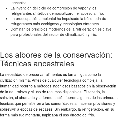
mecánica.
La invención del ciclo de compresión de vapor y los
refrigerantes sintéticos democratizaron el acceso al frío.
La preocupación ambiental ha impulsado la búsqueda de
refrigerantes más ecológicos y tecnologías eficientes.
Dominar los principios modernos de la refrigeración es clave
para profesionales del sector de climatización y frío.
Los albores de la conservación:
Técnicas ancestrales
La necesidad de preservar alimentos es tan antigua como la
civilización misma. Antes de cualquier tecnología compleja, la
humanidad recurrió a métodos ingeniosos basados en la observación
de la naturaleza y el uso de recursos disponibles. El secado, la
salazón, el ahumado y la fermentación fueron algunas de las primeras
técnicas que permitieron a las comunidades almacenar provisiones y
sobrevivir a épocas de escasez. Sin embargo, la refrigeración, en su
forma más rudimentaria, implicaba el uso directo del frío.