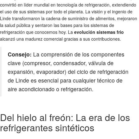
convirtió en líder mundial en tecnología de refrigeración, extendiendo
el uso de sus sistemas por todo el planeta. La visión y el ingenio de
Linde transformaron la cadena de suministro de alimentos, mejoraron
la salud pública y sentaron las bases para los sistemas de
refrigeración que conocemos hoy. La
evolución sistemas frio
alcanzó una madurez comercial gracias a sus contribuciones.
Consejo:
La comprensión de los componentes
clave (compresor, condensador, válvula de
expansión, evaporador) del ciclo de refrigeración
de Linde es esencial para cualquier técnico de
aire acondicionado o refrigeración.
Del hielo al freón: La era de los
refrigerantes sintéticos