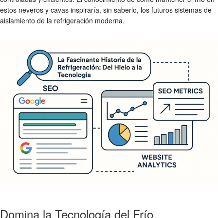
estos neveros y cavas inspiraría, sin saberlo, los futuros sistemas de
aislamiento de la refrigeración moderna.
Domina la Tecnología del Frío