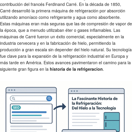
contribución del francés Ferdinand Carré. En la década de 1850,
Carré desarrolló la primera máquina de refrigeración por absorción
utilizando amoníaco como refrigerante y agua como absorbente.
Estas máquinas eran más seguras que las de compresión de vapor de
la época, que a menudo utilizaban éter o gases inflamables. Las
máquinas de Carré fueron un éxito comercial, especialmente en la
industria cervecera y en la fabricación de hielo, permitiendo la
producción a gran escala sin depender del hielo natural. Su tecnología
fue clave para la expansión de la refrigeración industrial en Europa y
más tarde en América. Estos avances pavimentaron el camino para la
siguiente gran figura en la
historia de la refrigeracion
.