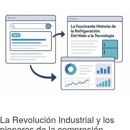
La Revolución Industrial y los
pioneros de la compresión