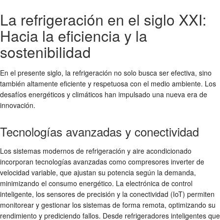
La refrigeración en el siglo XXI:
Hacia la eficiencia y la
sostenibilidad
En el presente siglo, la refrigeración no solo busca ser efectiva, sino
también altamente eficiente y respetuosa con el medio ambiente. Los
desafíos energéticos y climáticos han impulsado una nueva era de
innovación.
Tecnologías avanzadas y conectividad
Los sistemas modernos de refrigeración y aire acondicionado
incorporan tecnologías avanzadas como compresores inverter de
velocidad variable, que ajustan su potencia según la demanda,
minimizando el consumo energético. La electrónica de control
inteligente, los sensores de precisión y la conectividad (IoT) permiten
monitorear y gestionar los sistemas de forma remota, optimizando su
rendimiento y prediciendo fallos. Desde refrigeradores inteligentes que