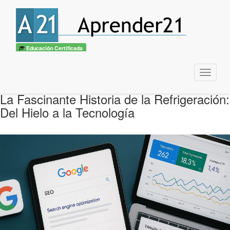
Educación Certificada
Menu
La Fascinante Historia de la Refrigeración:
Del Hielo a la Tecnología