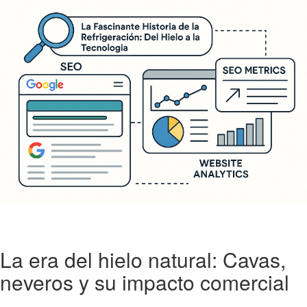
La era del hielo natural: Cavas,
neveros y su impacto comercial