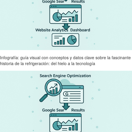
Infografía: guía visual con conceptos y datos clave sobre la fascinante
historia de la refrigeración: del hielo a la tecnología