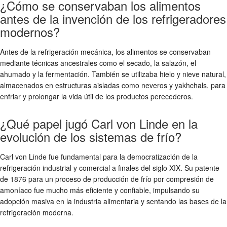
¿Cómo se conservaban los alimentos
antes de la invención de los refrigeradores
modernos?
Antes de la refrigeración mecánica, los alimentos se conservaban
mediante técnicas ancestrales como el secado, la salazón, el
ahumado y la fermentación. También se utilizaba hielo y nieve natural,
almacenados en estructuras aisladas como neveros y yakhchals, para
enfriar y prolongar la vida útil de los productos perecederos.
¿Qué papel jugó Carl von Linde en la
evolución de los sistemas de frío?
Carl von Linde fue fundamental para la democratización de la
refrigeración industrial y comercial a finales del siglo XIX. Su patente
de 1876 para un proceso de producción de frío por compresión de
amoníaco fue mucho más eficiente y confiable, impulsando su
adopción masiva en la industria alimentaria y sentando las bases de la
refrigeración moderna.