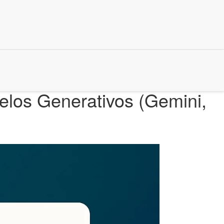
los Generativos (Gemini,