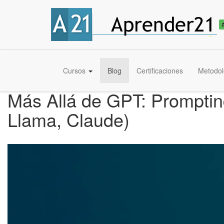
Cursos
Blog
Certificaciones
Metodol
Más Allá de GPT: Promptin
Llama, Claude)