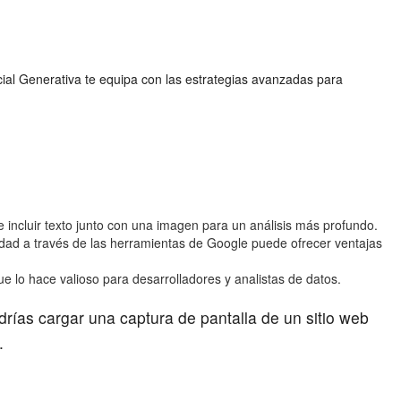
icial Generativa te equipa con las estrategias avanzadas para
incluir texto junto con una imagen para un análisis más profundo.
lidad a través de las herramientas de Google puede ofrecer ventajas
lo hace valioso para desarrolladores y analistas de datos.
ías cargar una captura de pantalla de un sitio web
.