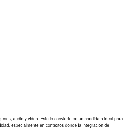
enes, audio y video. Esto lo convierte en un candidato ideal para
tilidad, especialmente en contextos donde la integración de