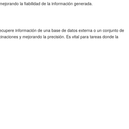
ejorando la fiabilidad de la información generada.
 recupere información de una base de datos externa o un conjunto de
inaciones y mejorando la precisión. Es vital para tareas donde la