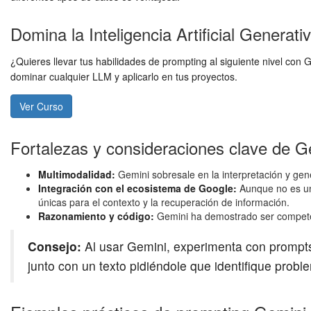
Domina la Inteligencia Artificial Generati
¿Quieres llevar tus habilidades de prompting al siguiente nivel con 
dominar cualquier LLM y aplicarlo en tus proyectos.
Ver Curso
Fortalezas y consideraciones clave de G
Multimodalidad:
Gemini sobresale en la interpretación y gen
Integración con el ecosistema de Google:
Aunque no es una
únicas para el contexto y la recuperación de información.
Razonamiento y código:
Gemini ha demostrado ser competent
Consejo:
Al usar Gemini, experimenta con prompts 
junto con un texto pidiéndole que identifique prob