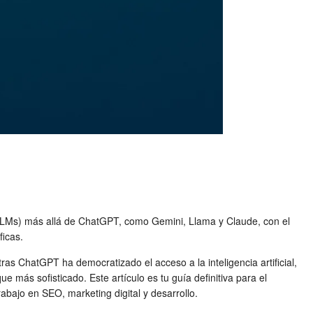
 (LLMs) más allá de ChatGPT, como Gemini, Llama y Claude, con el
ficas.
s ChatGPT ha democratizado el acceso a la inteligencia artificial,
más sofisticado. Este artículo es tu guía definitiva para el
rabajo en SEO, marketing digital y desarrollo.