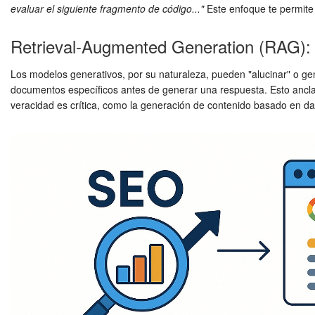
evaluar el siguiente fragmento de código..."
Este enfoque te permite 
Retrieval-Augmented Generation (RAG): 
Los modelos generativos, por su naturaleza, pueden "alucinar" o ge
documentos específicos antes de generar una respuesta. Esto ancla la
veracidad es crítica, como la generación de contenido basado en dat