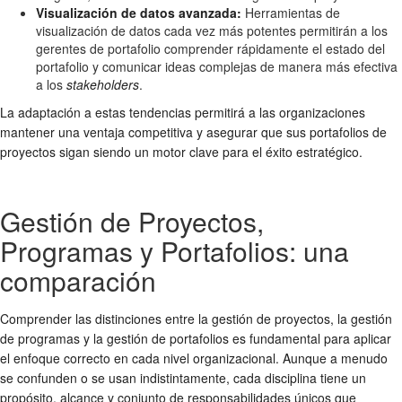
Visualización de datos avanzada:
Herramientas de
visualización de datos cada vez más potentes permitirán a los
gerentes de portafolio comprender rápidamente el estado del
portafolio y comunicar ideas complejas de manera más efectiva
a los
stakeholders
.
La adaptación a estas tendencias permitirá a las organizaciones
mantener una ventaja competitiva y asegurar que sus portafolios de
proyectos sigan siendo un motor clave para el éxito estratégico.
Gestión de Proyectos,
Programas y Portafolios: una
comparación
Comprender las distinciones entre la gestión de proyectos, la gestión
de programas y la gestión de portafolios es fundamental para aplicar
el enfoque correcto en cada nivel organizacional. Aunque a menudo
se confunden o se usan indistintamente, cada disciplina tiene un
propósito, alcance y conjunto de responsabilidades únicos que