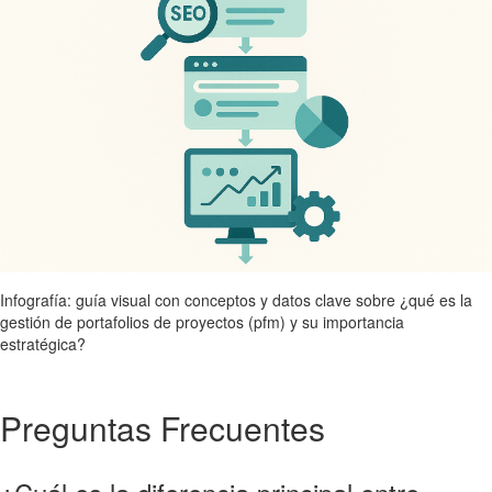
Infografía: guía visual con conceptos y datos clave sobre ¿qué es la
gestión de portafolios de proyectos (pfm) y su importancia
estratégica?
Preguntas Frecuentes