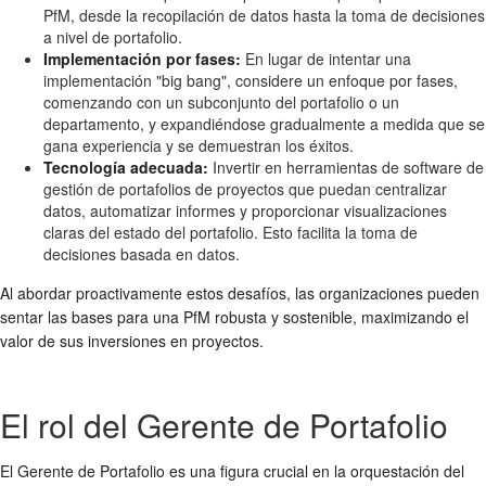
PfM, desde la recopilación de datos hasta la toma de decisiones
a nivel de portafolio.
Implementación por fases:
En lugar de intentar una
implementación "big bang", considere un enfoque por fases,
comenzando con un subconjunto del portafolio o un
departamento, y expandiéndose gradualmente a medida que se
gana experiencia y se demuestran los éxitos.
Tecnología adecuada:
Invertir en herramientas de software de
gestión de portafolios de proyectos que puedan centralizar
datos, automatizar informes y proporcionar visualizaciones
claras del estado del portafolio. Esto facilita la toma de
decisiones basada en datos.
Al abordar proactivamente estos desafíos, las organizaciones pueden
sentar las bases para una PfM robusta y sostenible, maximizando el
valor de sus inversiones en proyectos.
El rol del Gerente de Portafolio
El Gerente de Portafolio es una figura crucial en la orquestación del