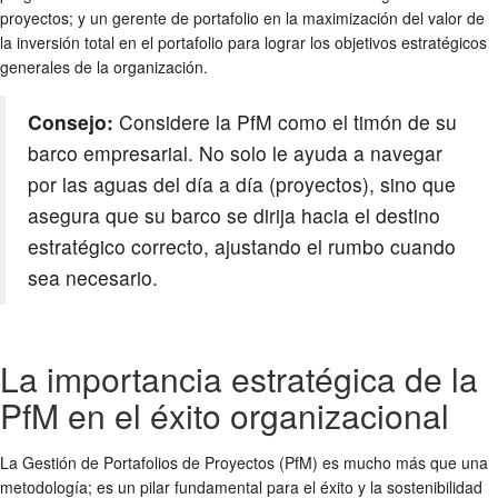
proyectos; y un gerente de portafolio en la maximización del valor de
la inversión total en el portafolio para lograr los objetivos estratégicos
generales de la organización.
Consejo:
Considere la PfM como el timón de su
barco empresarial. No solo le ayuda a navegar
por las aguas del día a día (proyectos), sino que
asegura que su barco se dirija hacia el destino
estratégico correcto, ajustando el rumbo cuando
sea necesario.
La importancia estratégica de la
PfM en el éxito organizacional
La Gestión de Portafolios de Proyectos (PfM) es mucho más que una
metodología; es un pilar fundamental para el éxito y la sostenibilidad