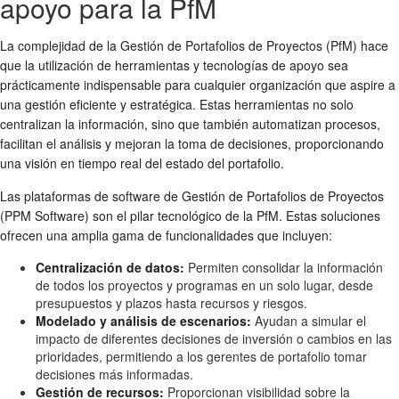
apoyo para la PfM
La complejidad de la Gestión de Portafolios de Proyectos (PfM) hace
que la utilización de herramientas y tecnologías de apoyo sea
prácticamente indispensable para cualquier organización que aspire a
una gestión eficiente y estratégica. Estas herramientas no solo
centralizan la información, sino que también automatizan procesos,
facilitan el análisis y mejoran la toma de decisiones, proporcionando
una visión en tiempo real del estado del portafolio.
Las plataformas de software de Gestión de Portafolios de Proyectos
(PPM Software) son el pilar tecnológico de la PfM. Estas soluciones
ofrecen una amplia gama de funcionalidades que incluyen:
Centralización de datos:
Permiten consolidar la información
de todos los proyectos y programas en un solo lugar, desde
presupuestos y plazos hasta recursos y riesgos.
Modelado y análisis de escenarios:
Ayudan a simular el
impacto de diferentes decisiones de inversión o cambios en las
prioridades, permitiendo a los gerentes de portafolio tomar
decisiones más informadas.
Gestión de recursos:
Proporcionan visibilidad sobre la