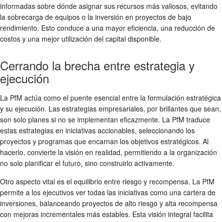
informadas sobre dónde asignar sus recursos más valiosos, evitando
la sobrecarga de equipos o la inversión en proyectos de bajo
rendimiento. Esto conduce a una mayor eficiencia, una reducción de
costos y una mejor utilización del capital disponible.
Cerrando la brecha entre estrategia y
ejecución
La PfM actúa como el puente esencial entre la formulación estratégica
y su ejecución. Las estrategias empresariales, por brillantes que sean,
son solo planes si no se implementan eficazmente. La PfM traduce
estas estrategias en iniciativas accionables, seleccionando los
proyectos y programas que encarnan los objetivos estratégicos. Al
hacerlo, convierte la visión en realidad, permitiendo a la organización
no solo planificar el futuro, sino construirlo activamente.
Otro aspecto vital es el equilibrio entre riesgo y recompensa. La PfM
permite a los ejecutivos ver todas las iniciativas como una cartera de
inversiones, balanceando proyectos de alto riesgo y alta recompensa
con mejoras incrementales más estables. Esta visión integral facilita