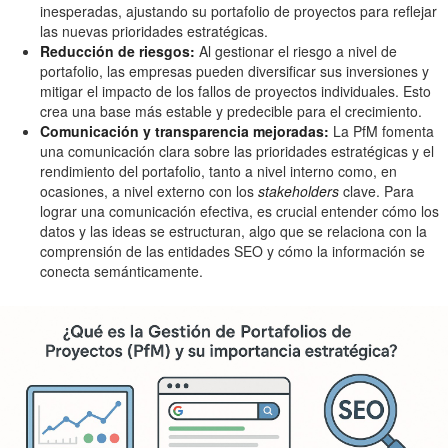
inesperadas, ajustando su portafolio de proyectos para reflejar
las nuevas prioridades estratégicas.
Reducción de riesgos:
Al gestionar el riesgo a nivel de
portafolio, las empresas pueden diversificar sus inversiones y
mitigar el impacto de los fallos de proyectos individuales. Esto
crea una base más estable y predecible para el crecimiento.
Comunicación y transparencia mejoradas:
La PfM fomenta
una comunicación clara sobre las prioridades estratégicas y el
rendimiento del portafolio, tanto a nivel interno como, en
ocasiones, a nivel externo con los
stakeholders
clave. Para
lograr una comunicación efectiva, es crucial entender cómo los
datos y las ideas se estructuran, algo que se relaciona con la
comprensión de las entidades SEO y cómo la información se
conecta semánticamente.