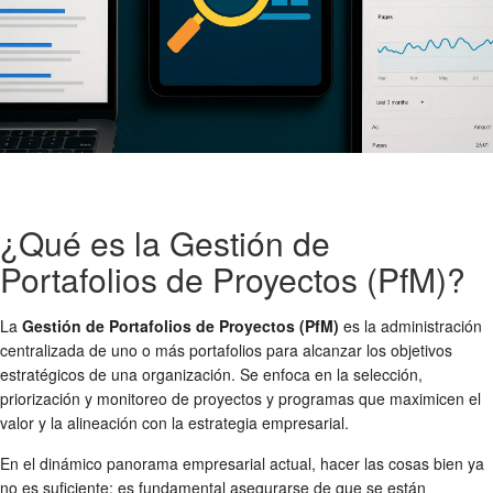
¿Qué es la Gestión de
Portafolios de Proyectos (PfM)?
La
Gestión de Portafolios de Proyectos (PfM)
es la administración
centralizada de uno o más portafolios para alcanzar los objetivos
estratégicos de una organización. Se enfoca en la selección,
priorización y monitoreo de proyectos y programas que maximicen el
valor y la alineación con la estrategia empresarial.
En el dinámico panorama empresarial actual, hacer las cosas bien ya
no es suficiente; es fundamental asegurarse de que se están