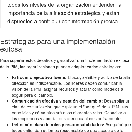
todos los niveles de la organización entienden la
importancia de la alineación estratégica y están
dispuestos a contribuir con información precisa.
Estrategias para una implementación
exitosa
Para superar estos desafíos y garantizar una implementación exitosa
de la PfM, las organizaciones pueden adoptar varias estrategias:
Patrocinio ejecutivo fuerte:
El apoyo visible y activo de la alta
dirección es indispensable. Los líderes deben comunicar la
visión de la PfM, asignar recursos y actuar como modelos a
seguir para el cambio.
Comunicación efectiva y gestión del cambio:
Desarrollar un
plan de comunicación que explique el "por qué" de la PfM, sus
beneficios y cómo afectará a los diferentes roles. Capacitar a
los empleados y abordar sus preocupaciones activamente.
Definición clara de roles y responsabilidades:
Asegurar que
todos entiendan quién es responsable de qué aspecto de la