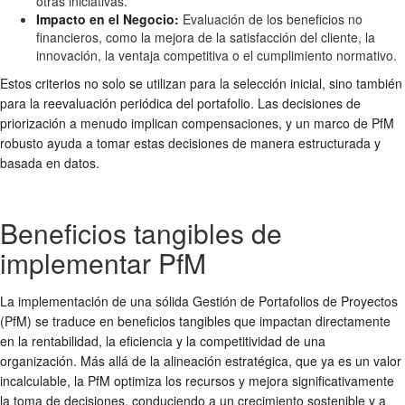
otras iniciativas.
Impacto en el Negocio:
Evaluación de los beneficios no
financieros, como la mejora de la satisfacción del cliente, la
innovación, la ventaja competitiva o el cumplimiento normativo.
Estos criterios no solo se utilizan para la selección inicial, sino también
para la reevaluación periódica del portafolio. Las decisiones de
priorización a menudo implican compensaciones, y un marco de PfM
robusto ayuda a tomar estas decisiones de manera estructurada y
basada en datos.
Beneficios tangibles de
implementar PfM
La implementación de una sólida Gestión de Portafolios de Proyectos
(PfM) se traduce en beneficios tangibles que impactan directamente
en la rentabilidad, la eficiencia y la competitividad de una
organización. Más allá de la alineación estratégica, que ya es un valor
incalculable, la PfM optimiza los recursos y mejora significativamente
la toma de decisiones, conduciendo a un crecimiento sostenible y a