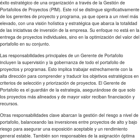
éxito estratégico de una organización a través de la Gestión de
Portafolios de Proyectos (PfM). Este rol se distingue significativamente
de los gerentes de proyecto y programa, ya que opera a un nivel más
elevado, con una visión holística y estratégica que abarca la totalidad
de las iniciativas de inversión de la empresa. Su enfoque no está en la
entrega de proyectos individuales, sino en la optimización del valor del
portafolio en su conjunto.
Las responsabilidades principales de un Gerente de Portafolio
incluyen la supervisión y la gobernanza de todo el portafolio de
proyectos y programas. Esto implica trabajar estrechamente con la
alta dirección para comprender y traducir los objetivos estratégicos en
criterios de selección y priorización de proyectos. El Gerente de
Portafolio es el guardián de la estrategia, asegurándose de que solo
los proyectos más alineados y de mayor valor reciban financiación y
recursos.
Otras responsabilidades clave abarcan la gestión del riesgo a nivel de
portafolio, balanceando las inversiones entre proyectos de alto y bajo
riesgo para asegurar una exposición aceptable y un rendimiento
general estable. También son responsables de la asignación óptima