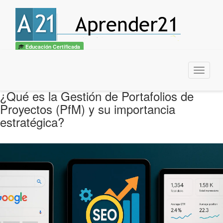
Educación Certificada
Menu
¿Qué es la Gestión de Portafolios de
Proyectos (PfM) y su importancia
estratégica?