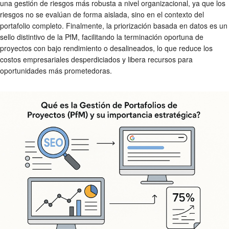
una gestión de riesgos más robusta a nivel organizacional, ya que los
riesgos no se evalúan de forma aislada, sino en el contexto del
portafolio completo. Finalmente, la priorización basada en datos es un
sello distintivo de la PfM, facilitando la terminación oportuna de
proyectos con bajo rendimiento o desalineados, lo que reduce los
costos empresariales desperdiciados y libera recursos para
oportunidades más prometedoras.