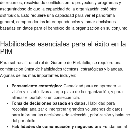
de recursos, resolviendo conflictos entre proyectos y programas y
asegurándose de que la capacidad de la organización esté bien
distribuida. Esto requiere una capacidad para ver el panorama
general, comprender las interdependencias y tomar decisiones
basadas en datos para el beneficio de la organización en su conjunto.
Habilidades esenciales para el éxito en la
PfM
Para sobresalir en el rol de Gerente de Portafolio, se requiere una
combinación única de habilidades técnicas, estratégicas y blandas.
Algunas de las más importantes incluyen:
Pensamiento estratégico:
Capacidad para comprender la
visión y los objetivos a largo plazo de la organización, y para
alinear el portafolio en consecuencia.
Toma de decisiones basada en datos:
Habilidad para
recopilar, analizar e interpretar grandes volúmenes de datos
para informar las decisiones de selección, priorización y balance
del portafolio.
Habilidades de comunicación y negociación:
Fundamental