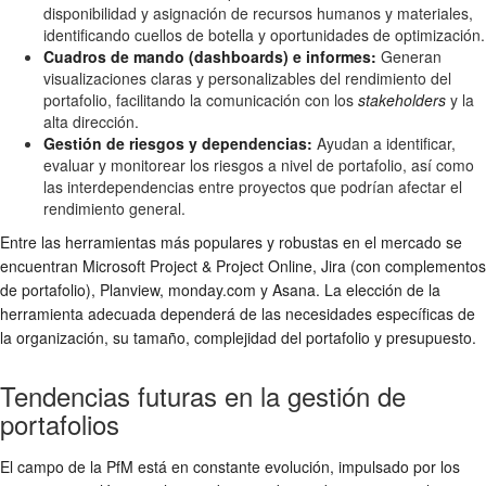
disponibilidad y asignación de recursos humanos y materiales,
identificando cuellos de botella y oportunidades de optimización.
Cuadros de mando (dashboards) e informes:
Generan
visualizaciones claras y personalizables del rendimiento del
portafolio, facilitando la comunicación con los
stakeholders
y la
alta dirección.
Gestión de riesgos y dependencias:
Ayudan a identificar,
evaluar y monitorear los riesgos a nivel de portafolio, así como
las interdependencias entre proyectos que podrían afectar el
rendimiento general.
Entre las herramientas más populares y robustas en el mercado se
encuentran Microsoft Project & Project Online, Jira (con complementos
de portafolio), Planview, monday.com y Asana. La elección de la
herramienta adecuada dependerá de las necesidades específicas de
la organización, su tamaño, complejidad del portafolio y presupuesto.
Tendencias futuras en la gestión de
portafolios
El campo de la PfM está en constante evolución, impulsado por los