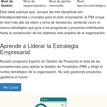
Nivel de
Nivel de
Nivel de gestión
Nivel
Gestión
equipo/operativo.
intermedia.
ejecutivo/estratégico.
Esta tabla subraya que, aunque las tres disciplinas son
interdependientes y cruciales para el éxito empresarial, la PfM ocupa
el nivel más alto de visión y toma de decisiones, sirviendo como el
marco estratégico que guía a los programas y proyectos individuales
hacia la consecución de los objetivos más amplios de la organización.
Aprende a Liderar la Estrategia
Empresarial
Nuestro programa Experto en Gestión de Proyectos te dota de las
competencias para aplicar la Gestión de Portafolios (PfM) y dirigir el
rumbo estratégico de tu organización. No solo gestiones proyectos,
¡gestiona el futuro!
Ver Curso