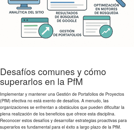
Desafíos comunes y cómo
superarlos en la PfM
Implementar y mantener una Gestión de Portafolios de Proyectos
(PfM) efectiva no está exento de desafíos. A menudo, las
organizaciones se enfrentan a obstáculos que pueden dificultar la
plena realización de los beneficios que ofrece esta disciplina.
Reconocer estos desafíos y desarrollar estrategias proactivas para
superarlos es fundamental para el éxito a largo plazo de la PfM.