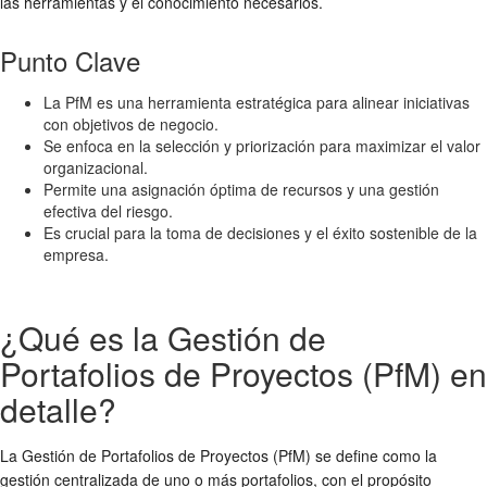
las herramientas y el conocimiento necesarios.
Punto Clave
La PfM es una herramienta estratégica para alinear iniciativas
con objetivos de negocio.
Se enfoca en la selección y priorización para maximizar el valor
organizacional.
Permite una asignación óptima de recursos y una gestión
efectiva del riesgo.
Es crucial para la toma de decisiones y el éxito sostenible de la
empresa.
¿Qué es la Gestión de
Portafolios de Proyectos (PfM) en
detalle?
La Gestión de Portafolios de Proyectos (PfM) se define como la
gestión centralizada de uno o más portafolios, con el propósito