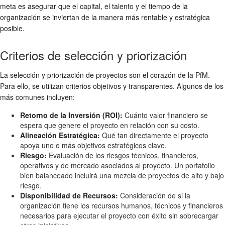
meta es asegurar que el capital, el talento y el tiempo de la
organización se inviertan de la manera más rentable y estratégica
posible.
Criterios de selección y priorización
La selección y priorización de proyectos son el corazón de la PfM.
Para ello, se utilizan criterios objetivos y transparentes. Algunos de los
más comunes incluyen:
Retorno de la Inversión (ROI):
Cuánto valor financiero se
espera que genere el proyecto en relación con su costo.
Alineación Estratégica:
Qué tan directamente el proyecto
apoya uno o más objetivos estratégicos clave.
Riesgo:
Evaluación de los riesgos técnicos, financieros,
operativos y de mercado asociados al proyecto. Un portafolio
bien balanceado incluirá una mezcla de proyectos de alto y bajo
riesgo.
Disponibilidad de Recursos:
Consideración de si la
organización tiene los recursos humanos, técnicos y financieros
necesarios para ejecutar el proyecto con éxito sin sobrecargar