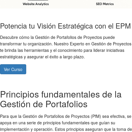
Potencia tu Visión Estratégica con el EPM
Descubre cómo la Gestión de Portafolios de Proyectos puede
transformar tu organización. Nuestro Experto en Gestión de Proyectos
te brinda las herramientas y el conocimiento para liderar iniciativas
estratégicas y asegurar el éxito a largo plazo.
Ver Curso
Principios fundamentales de la
Gestión de Portafolios
Para que la Gestión de Portafolios de Proyectos (PfM) sea efectiva, se
apoya en una serie de principios fundamentales que guían su
implementación y operación. Estos principios aseguran que la toma de