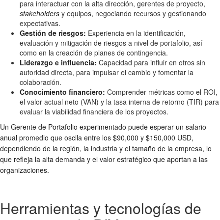
para interactuar con la alta dirección, gerentes de proyecto,
stakeholders
y equipos, negociando recursos y gestionando
expectativas.
Gestión de riesgos:
Experiencia en la identificación,
evaluación y mitigación de riesgos a nivel de portafolio, así
como en la creación de planes de contingencia.
Liderazgo e influencia:
Capacidad para influir en otros sin
autoridad directa, para impulsar el cambio y fomentar la
colaboración.
Conocimiento financiero:
Comprender métricas como el ROI,
el valor actual neto (VAN) y la tasa interna de retorno (TIR) para
evaluar la viabilidad financiera de los proyectos.
Un Gerente de Portafolio experimentado puede esperar un salario
anual promedio que oscila entre los $90,000 y $150,000 USD,
dependiendo de la región, la industria y el tamaño de la empresa, lo
que refleja la alta demanda y el valor estratégico que aportan a las
organizaciones.
Herramientas y tecnologías de