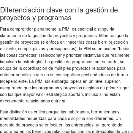
Diferenciación clave con la gestión de
proyectos y programas
Para comprender plenamente la PfM, es esencial distinguirla
claramente de la gestión de proyectos y programas. Mientras que la
gestión de proyectos se enfoca en "hacer las cosas bien" (ejecución
eficiente, cumplir plazos y presupuestos), la PfM se enfoca en "hacer
las cosas correctas" (seleccionar y priorizar iniciativas que realmente
impulsan la estrategia). La gestión de programas, por su parte, se
ocupa de la coordinación de múltiples proyectos relacionados para
obtener beneficios que no se conseguirían gestionándolos de forma
independiente. La PfM, sin embargo, opera en un nivel superior,
asegurando que los programas y proyectos elegidos en primer lugar
son los que mayor valor estratégico aportan, incluso si no están
directamente relacionados entre sí.
Esta distinción es crítica porque las habilidades, herramientas y
mentalidades requeridas para cada disciplina son diferentes. Un
gerente de proyecto se enfoca en los entregables; un gerente de
programa en los beneficios relacionados con los entregables de varios