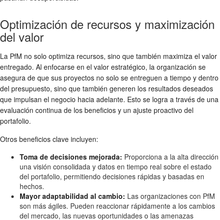
Optimización de recursos y maximización
del valor
La PfM no solo optimiza recursos, sino que también maximiza el valor
entregado. Al enfocarse en el valor estratégico, la organización se
asegura de que sus proyectos no solo se entreguen a tiempo y dentro
del presupuesto, sino que también generen los resultados deseados
que impulsan el negocio hacia adelante. Esto se logra a través de una
evaluación continua de los beneficios y un ajuste proactivo del
portafolio.
Otros beneficios clave incluyen:
Toma de decisiones mejorada:
Proporciona a la alta dirección
una visión consolidada y datos en tiempo real sobre el estado
del portafolio, permitiendo decisiones rápidas y basadas en
hechos.
Mayor adaptabilidad al cambio:
Las organizaciones con PfM
son más ágiles. Pueden reaccionar rápidamente a los cambios
del mercado, las nuevas oportunidades o las amenazas