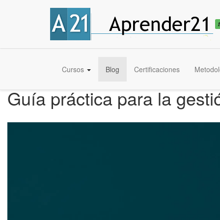
Cursos
Blog
Certificaciones
Metodol
Guía práctica para la gest