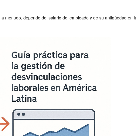
, a menudo, depende del salario del empleado y de su antigüedad en 