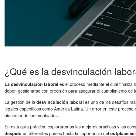
¿Qué es la desvinculación labor
La desvinculación laboral
es el proceso mediante el cual finaliza
deben gestionarse con precisión para asegurar el cumplimiento de la
La gestión de la
desvinculación laboral
es uno de los desafíos má
legales específicos como América Latina. Un error en este proceso n
bienestar de los empleados.
En esta guía práctica, exploraremos las mejores prácticas y las con
despido
en diferentes países hasta la importancia del
outplaceme