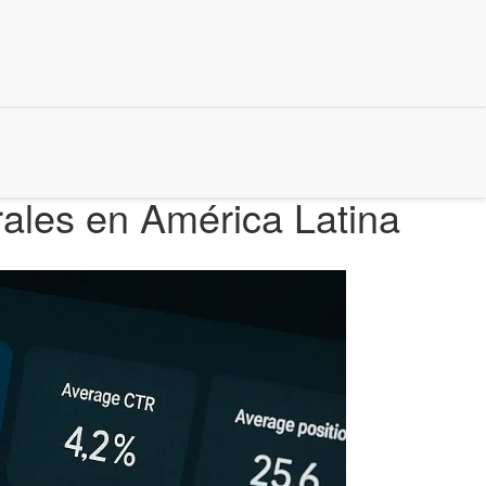
rales en América Latina