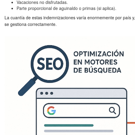
Vacaciones no disfrutadas.
Parte proporcional de aguinaldo o primas (si aplica).
La cuantía de estas indemnizaciones varía enormemente por país y
se gestiona correctamente.