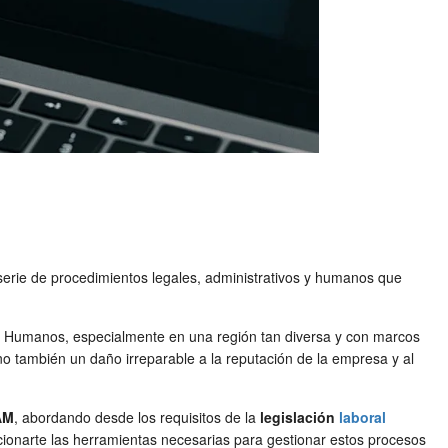
 serie de procedimientos legales, administrativos y humanos que
Humanos, especialmente en una región tan diversa y con marcos
no también un daño irreparable a la reputación de la empresa y al
AM
, abordando desde los requisitos de la
legislación
laboral
rcionarte las herramientas necesarias para gestionar estos procesos