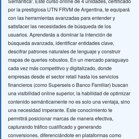
Semántica'. Este curso online de 4 unidades, certificado
por la prestigiosa UTN FRVM de Argentina, te equipará
con las herramientas avanzadas para entender y
satisfacer las necesidades de búsqueda de los
usuarios. Aprenderás a dominar la intención de
búsqueda avanzada, identificar entidades clave,
descifrar patrones naturales de lenguaje y construir
mapas de queries robustos. En un mercado paraguayo
cada vez más competitivo y digitalizado, donde
empresas desde el sector retail hasta los servicios
financieros (como Superseis o Banco Familiar) buscan
una visibilidad online superior, la habilidad de optimizar
contenido semánticamente no es solo una ventaja, sino
una necesidad imperante. Este conocimiento te
permitirá posicionar marcas de manera efectiva,
capturando tráfico cualificado y generando
conversiones, diferenciándote en plataformas como