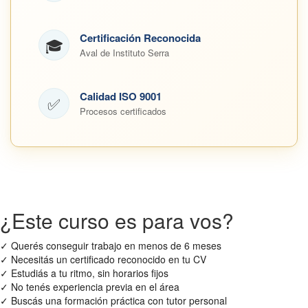
Certificación Reconocida
🎓
Aval de Instituto Serra
Calidad ISO 9001
✅
Procesos certificados
¿Este curso es para vos?
✓
Querés conseguir trabajo en menos de 6 meses
✓
Necesitás un certificado reconocido en tu CV
✓
Estudiás a tu ritmo, sin horarios fijos
✓
No tenés experiencia previa en el área
✓
Buscás una formación práctica con tutor personal