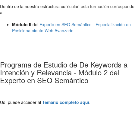
Dentro de la nuestra estructura curricular, esta formación corresponde
a:
Módulo II
del
Experto en SEO Semántico - Especialización en
Posicionamiento Web Avanzado
Programa de Estudio de De Keywords a
Intención y Relevancia - Módulo 2 del
Experto en SEO Semántico
Ud. puede acceder al
Temario completo aquí
.