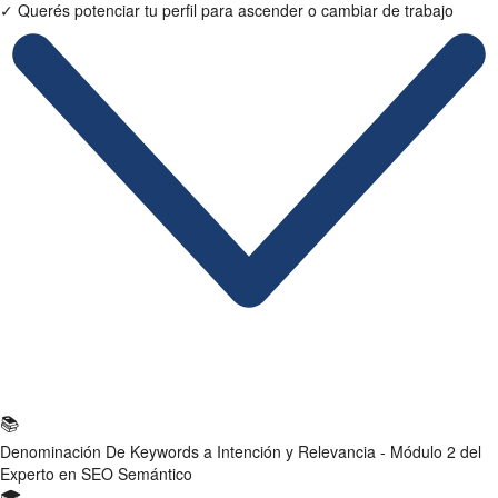
✓
Querés potenciar tu perfil para ascender o cambiar de trabajo
Ficha Técnica
📚
Denominación
De Keywords a Intención y Relevancia - Módulo 2 del
Experto en SEO Semántico
🎓