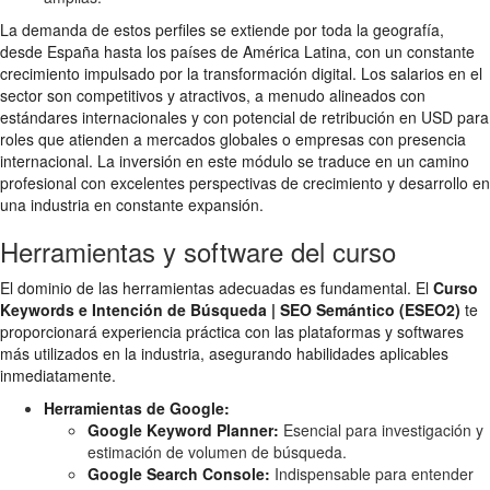
La demanda de estos perfiles se extiende por toda la geografía,
desde España hasta los países de América Latina, con un constante
crecimiento impulsado por la transformación digital. Los salarios en el
sector son competitivos y atractivos, a menudo alineados con
estándares internacionales y con potencial de retribución en USD para
roles que atienden a mercados globales o empresas con presencia
internacional. La inversión en este módulo se traduce en un camino
profesional con excelentes perspectivas de crecimiento y desarrollo en
una industria en constante expansión.
Herramientas y software del curso
El dominio de las herramientas adecuadas es fundamental. El
Curso
Keywords e Intención de Búsqueda | SEO Semántico (ESEO2)
te
proporcionará experiencia práctica con las plataformas y softwares
más utilizados en la industria, asegurando habilidades aplicables
inmediatamente.
Herramientas de Google:
Google Keyword Planner:
Esencial para investigación y
estimación de volumen de búsqueda.
Google Search Console:
Indispensable para entender