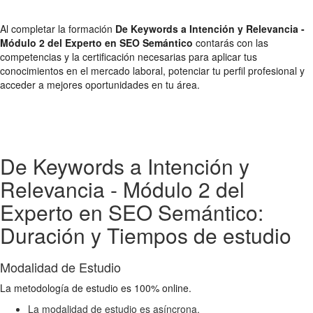
Al completar la formación
De Keywords a Intención y Relevancia -
Módulo 2 del Experto en SEO Semántico
contarás con las
competencias y la certificación necesarias para aplicar tus
conocimientos en el mercado laboral, potenciar tu perfil profesional y
acceder a mejores oportunidades en tu área.
De Keywords a Intención y
Relevancia - Módulo 2 del
Experto en SEO Semántico:
Duración y Tiempos de estudio
Modalidad de Estudio
La metodología de estudio es 100% online.
La modalidad de estudio es asíncrona.