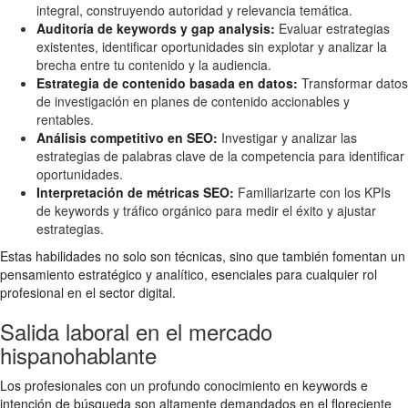
integral, construyendo autoridad y relevancia temática.
Auditoría de keywords y gap analysis:
Evaluar estrategias
existentes, identificar oportunidades sin explotar y analizar la
brecha entre tu contenido y la audiencia.
Estrategia de contenido basada en datos:
Transformar datos
de investigación en planes de contenido accionables y
rentables.
Análisis competitivo en SEO:
Investigar y analizar las
estrategias de palabras clave de la competencia para identificar
oportunidades.
Interpretación de métricas SEO:
Familiarizarte con los KPIs
de keywords y tráfico orgánico para medir el éxito y ajustar
estrategias.
Estas habilidades no solo son técnicas, sino que también fomentan un
pensamiento estratégico y analítico, esenciales para cualquier rol
profesional en el sector digital.
Salida laboral en el mercado
hispanohablante
Los profesionales con un profundo conocimiento en keywords e
intención de búsqueda son altamente demandados en el floreciente