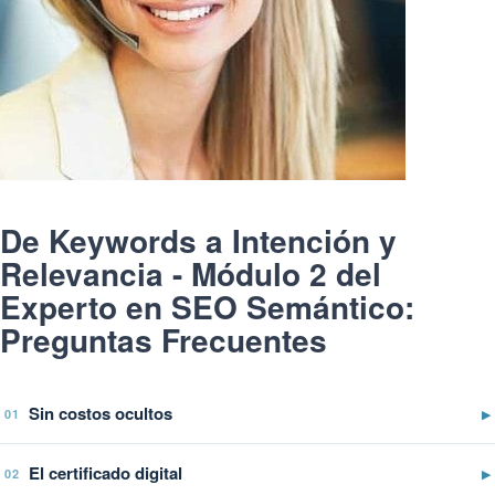
De Keywords a Intención y
Relevancia - Módulo 2 del
Experto en SEO Semántico:
Preguntas Frecuentes
Sin costos ocultos
▶
01
El certificado digital
▶
02