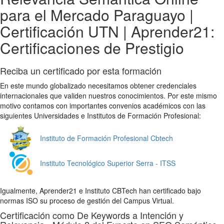
para el Mercado Paraguayo |
Certificación UTN | Aprender21:
Certificaciones de Prestigio
Reciba un certificado por esta formación
En este mundo globalizado necesitamos obtener credenciales
internacionales que validen nuestros conocimientos. Por este mismo
motivo contamos con importantes convenios académicos con las
siguientes Universidades e Institutos de Formación Profesional:
Instituto de Formación Profesional Cbtech
Instituto Tecnológico Superior Serra - ITSS
Igualmente, Aprender21 e Instituto CBTech han certificado bajo
normas ISO su proceso de gestión del Campus Virtual.
Certificación como De Keywords a Intención y