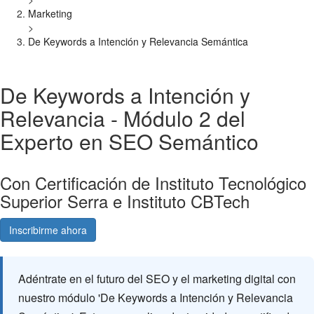
Marketing
>
De Keywords a Intención y Relevancia Semántica
De Keywords a Intención y
Relevancia - Módulo 2 del
Experto en SEO Semántico
Con Certificación de Instituto Tecnológico
Superior Serra e Instituto CBTech
Inscribirme ahora
Consultá gratis
Adéntrate en el futuro del SEO y el marketing digital con
nuestro módulo 'De Keywords a Intención y Relevancia