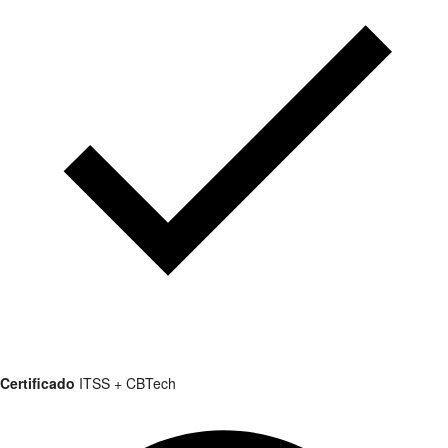
Certificado
ITSS + CBTech