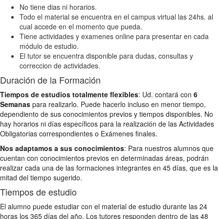
No tiene dias ni horarios.
Todo el material se encuentra en el campus virtual las 24hs. al
cual accede en el momento que pueda.
Tiene actividades y examenes online para presentar en cada
módulo de estudio.
El tutor se encuentra disponible para dudas, consultas y
correccion de actividades.
Duración de la Formación
Tiempos de estudios totalmente flexibles
: Ud. contará con
6
Semanas
para realizarlo. Puede hacerlo incluso en menor tiempo,
dependiento de sus conocimientos previos y tiempos disponibles. No
hay horarios ni días específicos para la realización de las Actividades
Obligatorias correspondientes o Exámenes finales.
Nos adaptamos a sus conocimientos
: Para nuestros alumnos que
cuentan con conocimientos previos en determinadas áreas, podrán
realizar cada una de las formaciones integrantes en 45 días, que es la
mitad del tiempo sugerido.
Tiempos de estudio
El alumno puede estudiar con el material de estudio durante las 24
horas los 365 días del año. Los tutores responden dentro de las 48