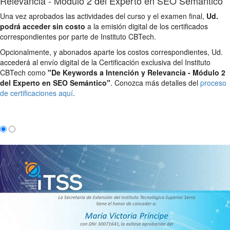
Relevancia - Módulo 2 del Experto en SEO Semántico
Una vez aprobados las actividades del curso y el examen final,
Ud.
podrá acceder sin costo
a la emisión digital de los certificados
correspondientes por parte de Instituto CBTech.
Opcionalmente, y abonados aparte los costos correspondientes, Ud.
accederá al envío digital de la Certificación exclusiva del Instituto
CBTech como
"De Keywords a Intención y Relevancia - Módulo 2
del Experto en SEO Semántico"
. Conozca más detalles del
proceso
de certificaciones aquí
.