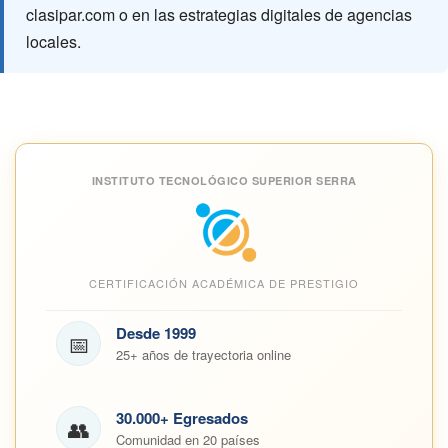
clasipar.com o en las estrategias digitales de agencias
locales.
INSTITUTO TECNOLÓGICO SUPERIOR SERRA
CERTIFICACIÓN ACADÉMICA DE PRESTIGIO
Desde 1999
📅
25+ años de trayectoria online
30.000+ Egresados
👥
Comunidad en 20 países