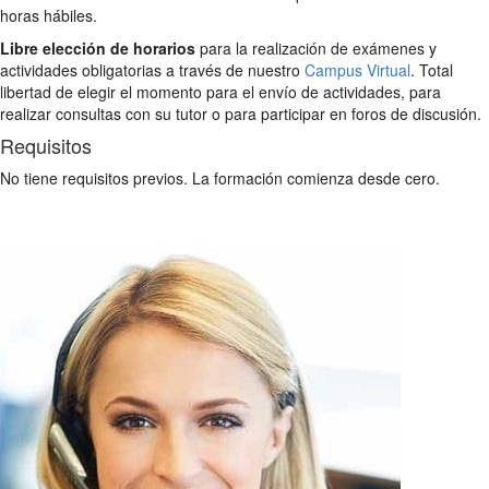
horas hábiles.
Libre elección de horarios
para la realización de exámenes y
actividades obligatorias a través de nuestro
Campus Virtual
. Total
libertad de elegir el momento para el envío de actividades, para
realizar consultas con su tutor o para participar en foros de discusión.
Requisitos
No tiene requisitos previos. La formación comienza desde cero.