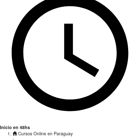
Inicio en 48hs
Cursos Online en Paraguay
>