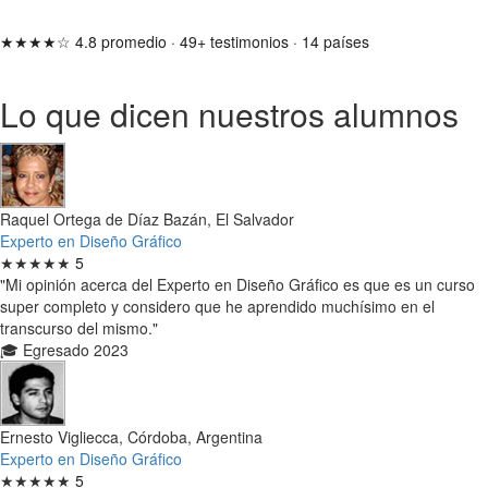
★★★★☆
4.8 promedio
·
49+ testimonios
·
14 países
Lo que dicen nuestros alumnos
Raquel Ortega de Díaz Bazán, El Salvador
Experto en Diseño Gráfico
★★★★★
5
"Mi opinión acerca del Experto en Diseño Gráfico es que es un curso
super completo y considero que he aprendido muchísimo en el
transcurso del mismo."
🎓 Egresado 2023
Ernesto Vigliecca, Córdoba, Argentina
Experto en Diseño Gráfico
★★★★★
5