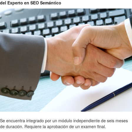
del Experto en SEO Semántico
Se encuentra integrado por un módulo independiente de seis meses
de duración. Requiere la aprobación de un examen final.