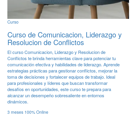
Curso
Curso de Comunicacion, Liderazgo y
Resolucion de Conflictos
El curso Comunicacion, Liderazgo y Resolucion de
Conflictos te brinda herramientas clave para potenciar tu
comunicación efectiva y habilidades de liderazgo. Aprende
estrategias prácticas para gestionar conflictos, mejorar la
toma de decisiones y fortalecer equipos de trabajo. Ideal
para profesionales y líderes que buscan transformar
desafíos en oportunidades, este curso te prepara para
alcanzar un desempeño sobresaliente en entornos
dinámicos.
3 meses
100% Online