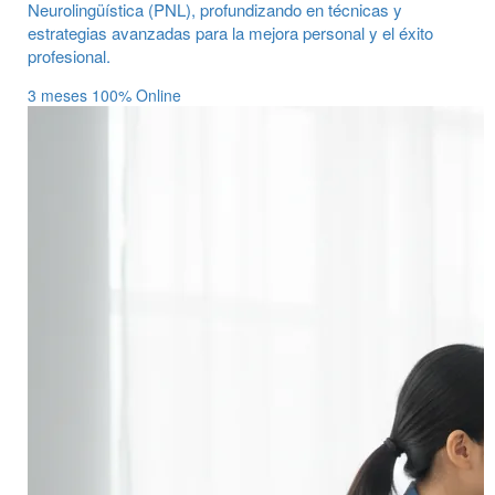
Neurolingüística (PNL), profundizando en técnicas y
estrategias avanzadas para la mejora personal y el éxito
profesional.
3 meses
100% Online