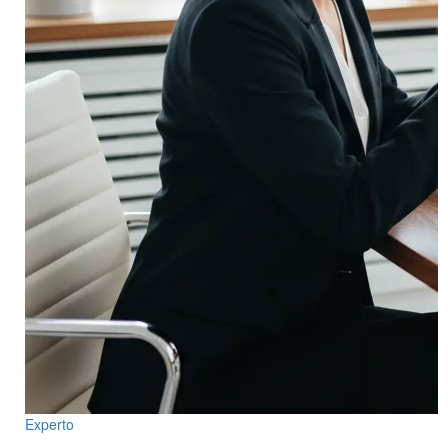
Experto