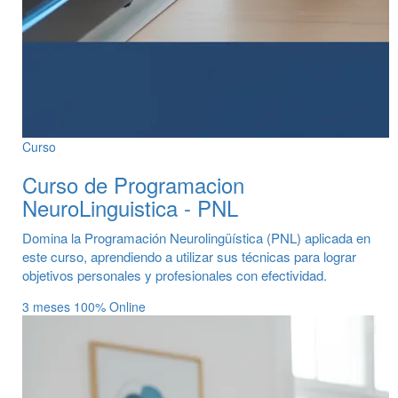
Curso
Curso de Programacion
NeuroLinguistica - PNL
Domina la Programación Neurolingüística (PNL) aplicada en
este curso, aprendiendo a utilizar sus técnicas para lograr
objetivos personales y profesionales con efectividad.
3 meses
100% Online