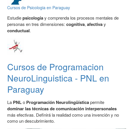
Cursos de Psicologia en Paraguay
Estudie
psicología
y comprenda los procesos mentales de
personas en tres dimensiones:
cognitiva
,
afectiva
y
conductual
.
Cursos de Programacion
NeuroLinguistica - PNL en
Paraguay
La
PNL
o
Programación Neurolingüística
permite
dominar las técnicas de comunicación interpersonales
más efectivas. Definirá la realidad como una invención y no
como un descubrimiento.