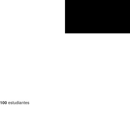
100
estudiantes