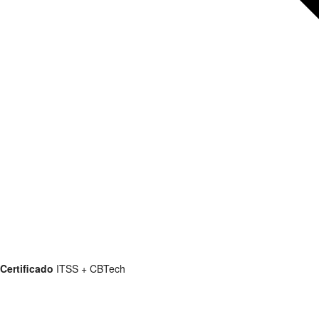
Certificado
ITSS + CBTech